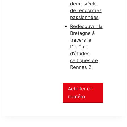
demi-siècle
de rencontres
passionnées
Redécouvrir la
Bretagne à
travers le
Diplôme
d’études
celtiques de
Rennes 2
Acheter ce
numéro