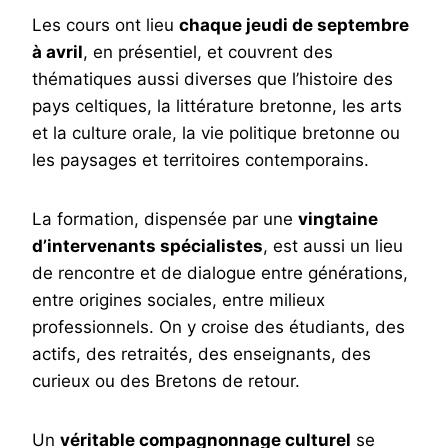
Les cours ont lieu
chaque jeudi de septembre
à avril
, en présentiel, et couvrent des
thématiques aussi diverses que l’histoire des
pays celtiques, la littérature bretonne, les arts
et la culture orale, la vie politique bretonne ou
les paysages et territoires contemporains.
La formation, dispensée par une
vingtaine
d’intervenants spécialistes
, est aussi un lieu
de rencontre et de dialogue entre générations,
entre origines sociales, entre milieux
professionnels. On y croise des étudiants, des
actifs, des retraités, des enseignants, des
curieux ou des Bretons de retour.
Un
véritable compagnonnage culturel
se