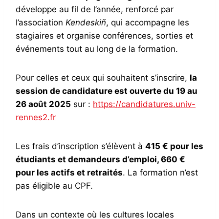
développe au fil de l’année, renforcé par
l’association
Kendeskiñ
, qui accompagne les
stagiaires et organise conférences, sorties et
événements tout au long de la formation.
Pour celles et ceux qui souhaitent s’inscrire,
la
session de candidature est ouverte du 19 au
26 août 2025
sur :
https://candidatures.univ-
rennes2.fr
Les frais d’inscription s’élèvent à
415 € pour les
étudiants et demandeurs d’emploi, 660 €
pour les actifs et retraités
. La formation n’est
pas éligible au CPF.
Dans un contexte où les cultures locales