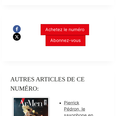
Achetez le numéro
Abonnez-vous
AUTRES ARTICLES DE CE
NUMÉRO:
Pierrick
Pédron, le
saxophone en