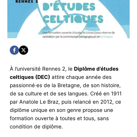
À l’université Rennes 2, le
Diplôme d’études
celtiques (DEC)
attire chaque année des
passionné·es de la Bretagne, de son histoire,
de sa culture et de ses langues. Créé en 1911
par Anatole Le Braz, puis relancé en 2012, ce
diplôme unique en son genre propose une
formation ouverte à toutes et tous, sans
condition de diplôme.