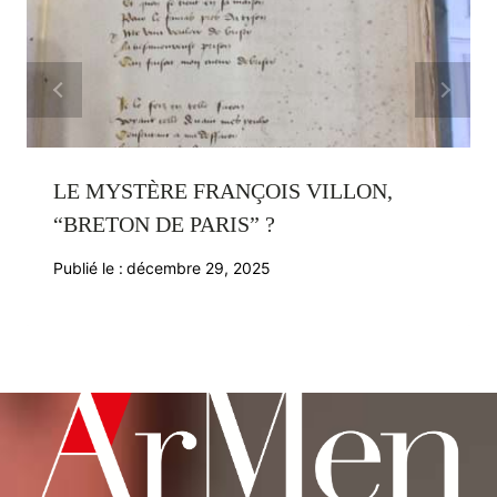
LE MYSTÈRE FRANÇOIS VILLON,
“BRETON DE PARIS” ?
Publié le :
décembre 29, 2025