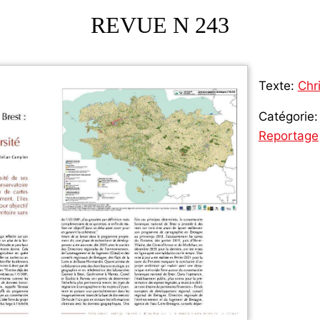
REVUE N 243
Texte:
Chr
Catégorie:
Reportage