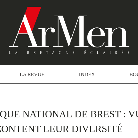
LA REVUE
INDEX
BO
UE NATIONAL DE BREST : VU
ONTENT LEUR DIVERSITÉ