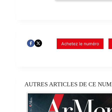
Achetez le numéro
AUTRES ARTICLES DE CE NUM