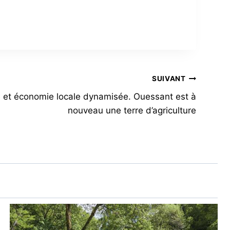
SUIVANT
 et économie locale dynamisée. Ouessant est à
nouveau une terre d’agriculture