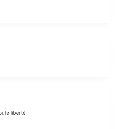
oute liberté