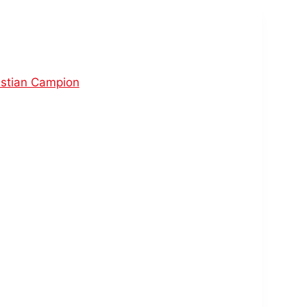
istian Campion