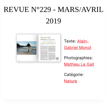
REVUE N°229 - MARS/AVRIL
2019
Texte:
Alain-
Gabriel Monot
Photographies:
Mathieu Le Gall
Catégorie:
Nature