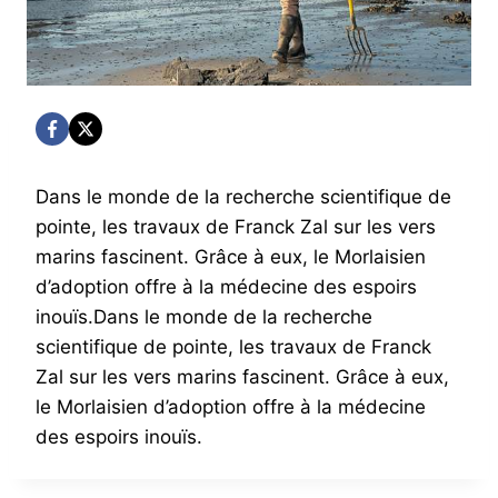
Dans le monde de la recherche scientifique de
pointe, les travaux de Franck Zal sur les vers
marins fascinent. Grâce à eux, le Morlaisien
d’adoption offre à la médecine des espoirs
inouïs.Dans le monde de la recherche
scientifique de pointe, les travaux de Franck
Zal sur les vers marins fascinent. Grâce à eux,
le Morlaisien d’adoption offre à la médecine
des espoirs inouïs.