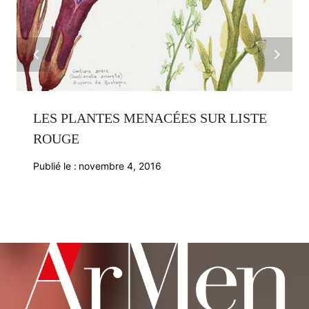
LES PLANTES MENACÉES SUR LISTE
ROUGE
Publié le :
novembre 4, 2016