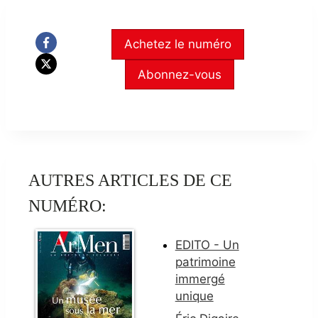
Achetez le numéro
Abonnez-vous
AUTRES ARTICLES DE CE
NUMÉRO:
EDITO - Un
patrimoine
immergé
unique