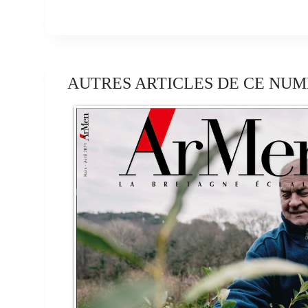
AUTRES ARTICLES DE CE NUM