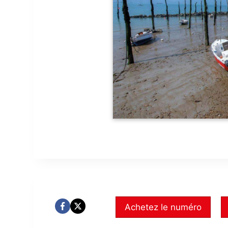
Achetez le numéro