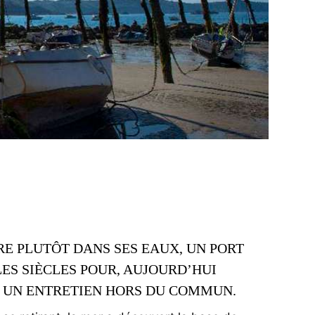
RE PLUTÔT DANS SES EAUX, UN PORT
ES SIÈCLES POUR, AUJOURD’HUI
T UN ENTRETIEN HORS DU COMMUN.