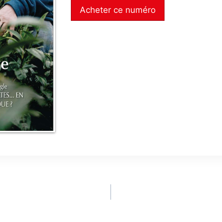
Acheter ce numéro