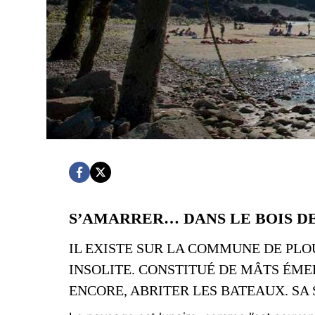
S’AMARRER… DANS LE BOIS D
IL EXISTE SUR LA COMMUNE DE PLO
INSOLITE. CONSTITUÉ DE MÂTS ÉME
ENCORE, ABRITER LES BATEAUX. S