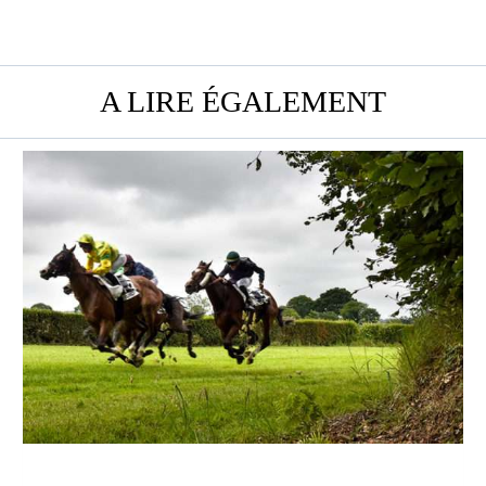
A LIRE ÉGALEMENT