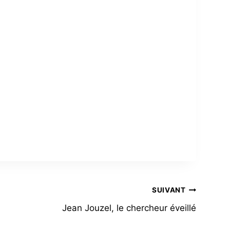
SUIVANT
Jean Jouzel, le chercheur éveillé