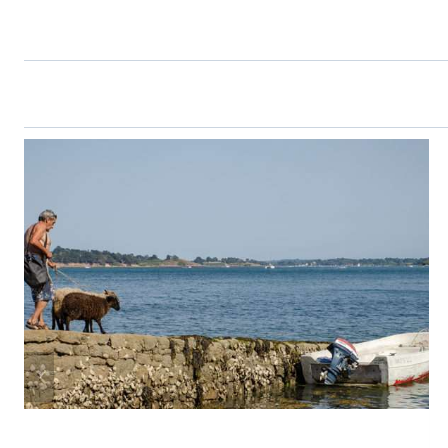
L’ARTICLE