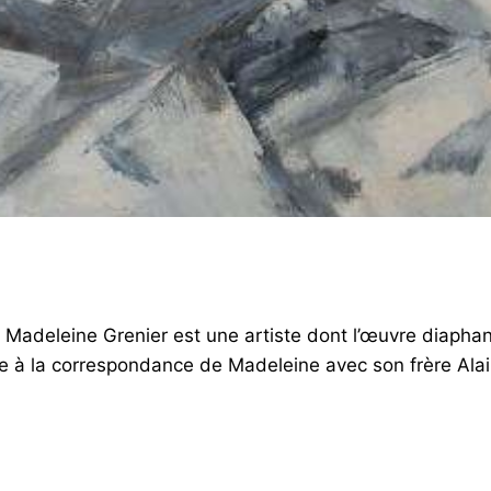
, Madeleine Grenier est une artiste dont l’œuvre diaphan
ce à la correspondance de Madeleine avec son frère Alain