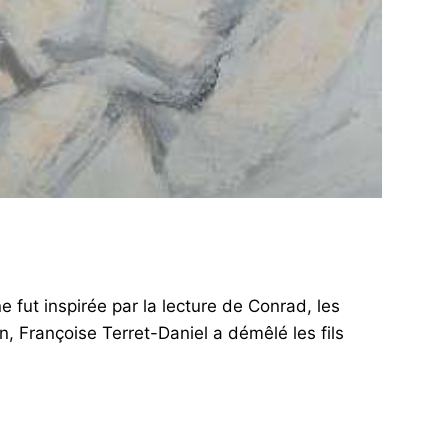
e fut inspirée par la lecture de Conrad, les
, Françoise Terret-Daniel a démêlé les fils