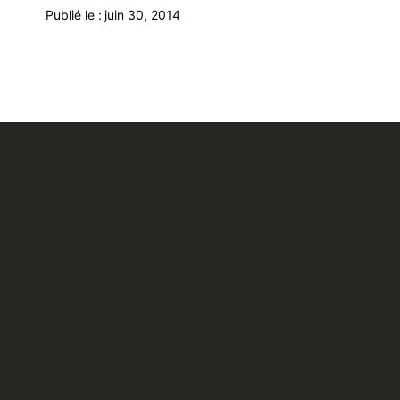
Publié le :
juin 30, 2014