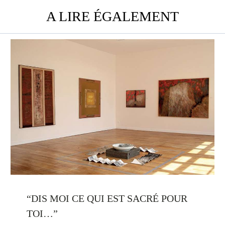
A LIRE ÉGALEMENT
“DIS MOI CE QUI EST SACRÉ POUR
TOI…”