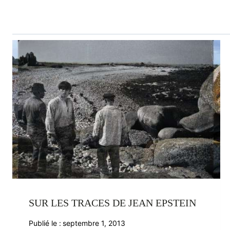
SUR LES TRACES DE JEAN EPSTEIN
Publié le :
septembre 1, 2013