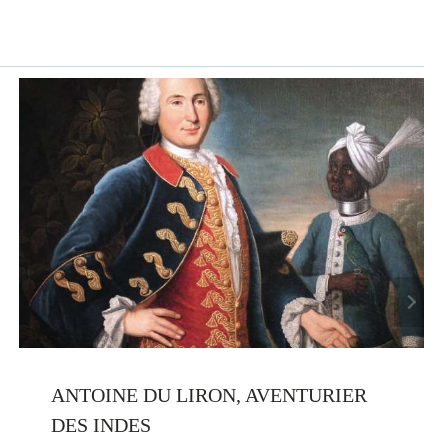
ANTOINE DU LIRON, AVENTURIER
DES INDES