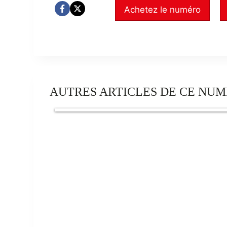
Achetez le numéro
AUTRES ARTICLES DE CE NUM