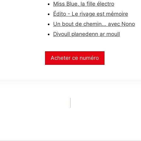
Miss Blue, la fille électro
Édito - Le rivage est mémoire
Un bout de chemin... avec Nono
Divoull planedenn ar moull
Acheter ce numéro