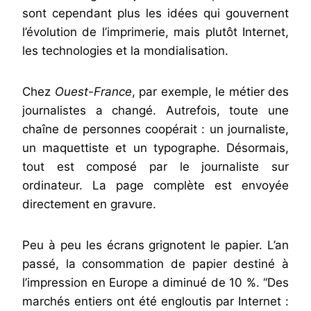
sont cependant plus les idées qui gouvernent
l’évolution de l’imprimerie, mais plutôt Internet,
les technologies et la mondialisation.
Chez
Ouest-France
, par exemple, le métier des
journalistes a changé. Autrefois, toute une
chaîne de personnes coopérait : un journaliste,
un maquettiste et un typographe. Désormais,
tout est composé par le journaliste sur
ordinateur. La page complète est envoyée
directement en gravure.
Peu à peu les écrans grignotent le papier. L’an
passé, la consommation de papier destiné à
l’impression en Europe a diminué de 10 %. “Des
marchés entiers ont été engloutis par Internet :