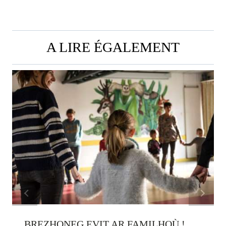
A LIRE ÉGALEMENT
BREZHONEG EVIT AR FAMILHOÙ !