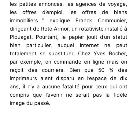
les petites annonces, les agences de voyage,
les offres d’emploi, les offres de biens
immobiliers…” explique Franck Communier,
dirigeant de Roto Armor, un rotativiste installé à
Plouagat. Pourtant, le papier jouit d’un statut
bien particulier, auquel Internet ne peut
totalement se substituer. Chez Yves Rocher,
par exemple, on commande en ligne mais on
reçoit des courriers. Bien que 50 % des
imprimeurs aient disparu en l’espace de dix
ans, il n’y a aucune fatalité pour ceux qui ont
compris que l’avenir ne serait pas la fidèle
image du passé.