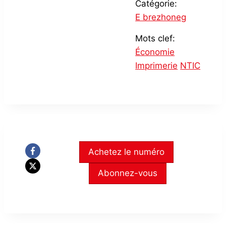
Catégorie:
E brezhoneg
Mots clef:
Économie
Imprimerie
NTIC
Achetez le numéro
Abonnez-vous