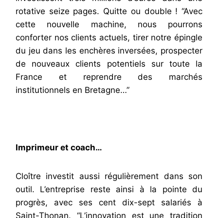
rotative seize pages. Quitte ou double ! “Avec
cette nouvelle machine, nous pourrons
conforter nos clients actuels, tirer notre épingle
du jeu dans les enchères inversées, prospecter
de nouveaux clients potentiels sur toute la
France et reprendre des marchés
institutionnels en Bretagne…”
Imprimeur et coach…
Cloître investit aussi régulièrement dans son
outil. L’entreprise reste ainsi à la pointe du
progrès, avec ses cent dix-sept salariés à
Saint-Thonan. “L’innovation est une tradition