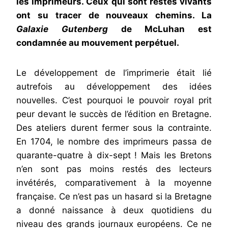
les imprimeurs. Ceux qui sont restés vivants
ont su tracer de nouveaux chemins. La
Galaxie Gutenberg
de McLuhan est
condamnée au mouvement perpétuel.
Le développement de l’imprimerie était lié
autrefois au développement des idées
nouvelles. C’est pourquoi le pouvoir royal prit
peur devant le succès de l’édition en Bretagne.
Des ateliers durent fermer sous la contrainte.
En 1704, le nombre des imprimeurs passa de
quarante-quatre à dix-sept ! Mais les Bretons
n’en sont pas moins restés des lecteurs
invétérés, comparativement à la moyenne
française. Ce n’est pas un hasard si la Bretagne
a donné naissance à deux quotidiens du
niveau des grands journaux européens. Ce ne