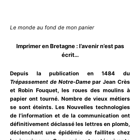
Le monde au fond de mon panier
Imprimer en Bretagne : l’avenir n’est pas
écrit…
Depuis la publication en 1484 du
Trépassement de Notre-Dame
par Jean Crès
et Robin Fouquet, les roues des moulins à
papier ont tourné. Nombre de vieux métiers
se sont éteints. Les Nouvelles technologies
de l’information et de la communication ont
définitivement déclassé les lettres en plomb,
déclenchant une épidémie de faillites chez