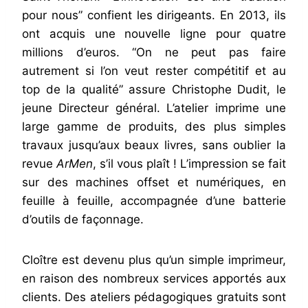
pour nous” confient les dirigeants. En 2013, ils
ont acquis une nouvelle ligne pour quatre
millions d’euros. “On ne peut pas faire
autrement si l’on veut rester compétitif et au
top de la qualité” assure Christophe Dudit, le
jeune Directeur général. L’atelier imprime une
large gamme de produits, des plus simples
travaux jusqu’aux beaux livres, sans oublier la
revue
ArMen
, s’il vous plaît ! L’impression se fait
sur des machines offset et numériques, en
feuille à feuille, accompagnée d’une batterie
d’outils de façonnage.
Cloître est devenu plus qu’un simple imprimeur,
en raison des nombreux services apportés aux
clients. Des ateliers pédagogiques gratuits sont