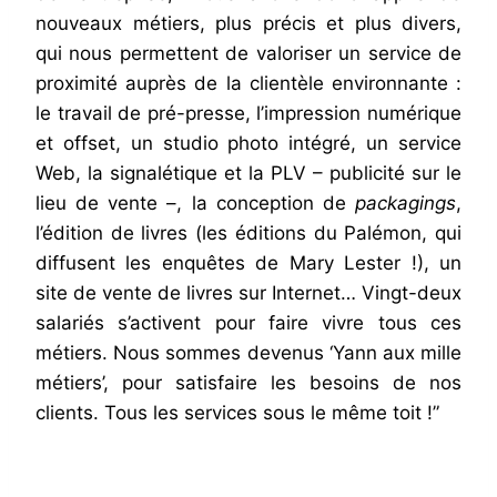
nouveaux métiers, plus précis et plus divers,
qui nous permettent de valoriser un service de
proximité auprès de la clientèle environnante :
le travail de pré-presse, l’impression numérique
et offset, un studio photo intégré, un service
Web, la signalétique et la PLV – publicité sur le
lieu de vente –, la conception de
packagings
,
l’édition de livres (les éditions du Palémon, qui
diffusent les enquêtes de Mary Lester !), un
site de vente de livres sur Internet… Vingt-deux
salariés s’activent pour faire vivre tous ces
métiers. Nous sommes devenus ‘Yann aux mille
métiers’, pour satisfaire les besoins de nos
clients. Tous les services sous le même toit !”