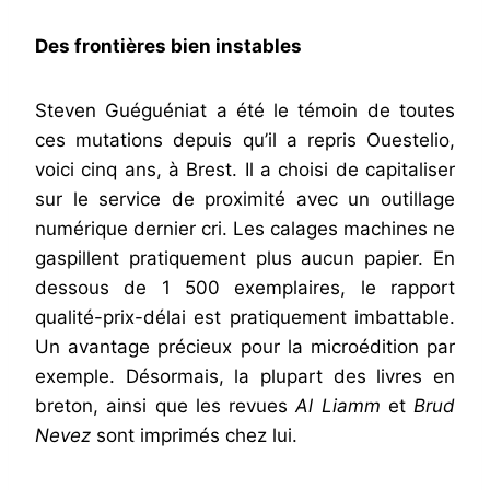
Des frontières bien instables
Steven Guéguéniat a été le témoin de toutes
ces mutations depuis qu’il a repris Ouestelio,
voici cinq ans, à Brest. Il a choisi de capitaliser
sur le service de proximité avec un outillage
numérique dernier cri. Les calages machines ne
gaspillent pratiquement plus aucun papier. En
dessous de 1 500 exemplaires, le rapport
qualité-prix-délai est pratiquement imbattable.
Un avantage précieux pour la microédition par
exemple. Désormais, la plupart des livres en
breton, ainsi que les revues
Al Liamm
et
Brud
Nevez
sont imprimés chez lui.