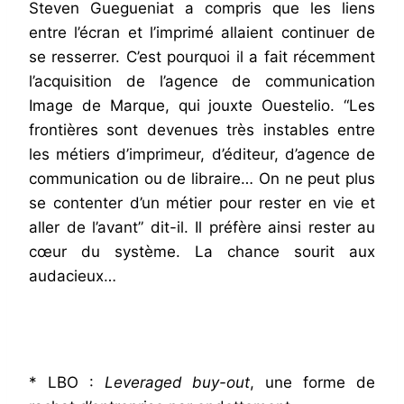
Steven Guegueniat a compris que les liens
entre l’écran et l’imprimé allaient continuer de
se resserrer. C’est pourquoi il a fait récemment
l’acquisition de l’agence de communication
Image de Marque, qui jouxte Ouestelio. “Les
frontières sont devenues très instables entre
les métiers d’imprimeur, d’éditeur, d’agence de
communication ou de libraire… On ne peut plus
se contenter d’un métier pour rester en vie et
aller de l’avant” dit-il. Il préfère ainsi rester au
cœur du système. La chance sourit aux
audacieux…
* LBO :
Leveraged buy-out
, une forme de