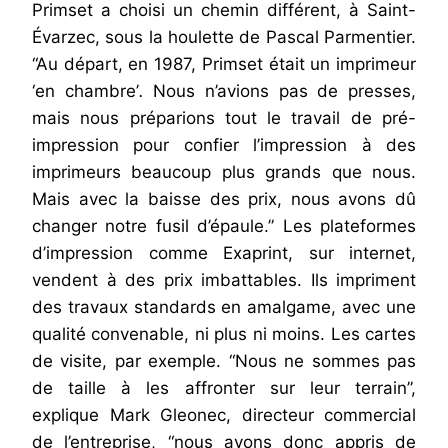
Primset a choisi un chemin différent, à Saint-
Évarzec, sous la houlette de Pascal Parmentier.
“Au départ, en 1987, Primset était un imprimeur
‘en chambre’
.
Nous n’avions pas de presses,
mais nous préparions tout le travail de pré-
impression pour confier l’impression à des
imprimeurs beaucoup plus grands que nous.
Mais avec la baisse des prix, nous avons dû
changer notre fusil d’épaule.” Les plateformes
d’impression comme Exaprint, sur internet,
vendent à des prix imbattables. Ils impriment
des travaux standards en amalgame, avec une
qualité convenable, ni plus ni moins. Les cartes
de visite, par exemple. “Nous ne sommes pas
de taille à les affronter sur leur terrain”,
explique Mark Gleonec, directeur commercial
de l’entreprise, “nous avons donc appris de