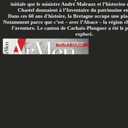
initiale que le ministre André Malraux et l’historien 
Chastel donnaient à l’Inventaire du patrimoine en 
Dans ces 60 ans d'histoire, la Bretagne occupe une plac
Notamment parce que c’est – avec l’Alsace – la région ch
l’aventure. Le canton de Carhaix-Plouguer a été le p
exploré.