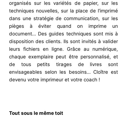
organisés sur les variétés de papier, sur les
techniques nouvelles, sur la place de l’imprimé
dans une stratégie de communication, sur les
pièges à éviter quand on imprime un
document… Des guides techniques sont mis à
disposition des clients. Ils sont invités à valider
leurs fichiers en ligne. Grâce au numérique,
chaque exemplaire peut être personnalisé, et
de tous petits tirages de livres sont
envisageables selon les besoins… Cloître est
devenu votre imprimeur et votre coach !
Tout sous le même toit