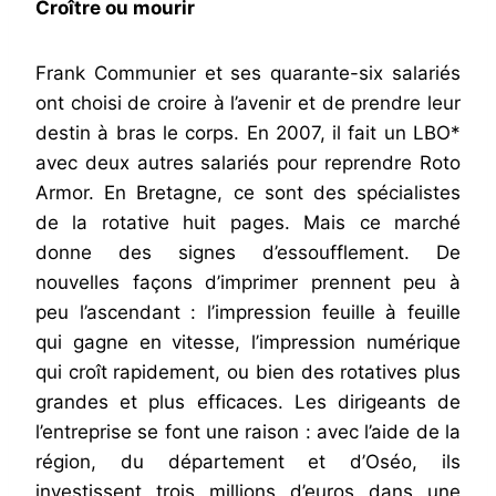
Croître ou mourir
Frank Communier et ses quarante-six salariés
ont choisi de croire à l’avenir et de prendre leur
destin à bras le corps. En 2007, il fait un LBO*
avec deux autres salariés pour reprendre Roto
Armor. En Bretagne, ce sont des spécialistes
de la rotative huit pages. Mais ce marché
donne des signes d’essoufflement. De
nouvelles façons d’imprimer prennent peu à
peu l’ascendant : l’impression feuille à feuille
qui gagne en vitesse, l’impression numérique
qui croît rapidement, ou bien des rotatives plus
grandes et plus efficaces. Les dirigeants de
l’entreprise se font une raison : avec l’aide de la
région, du département et d’Oséo, ils
investissent trois millions d’euros dans une