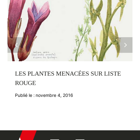
LES PLANTES MENACÉES SUR LISTE
ROUGE
Publié le :
novembre 4, 2016