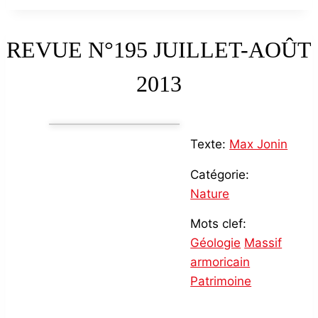
REVUE N°195 JUILLET-AOÛT
2013
Texte:
Max Jonin
Catégorie:
Nature
Mots clef:
Géologie
Massif
armoricain
Patrimoine