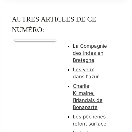
AUTRES ARTICLES DE CE
NUMÉRO:
La Compagnie
des Indes en
Bretagne
Les yeux
dans l'azur
Charlie
Kilmaine,
l’Irlandais de
Bonaparte
Les pêcheries
refont surface