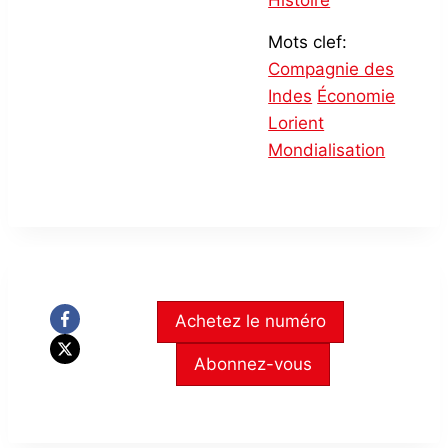
Histoire
Mots clef:
Compagnie des
Indes
Économie
Lorient
Mondialisation
Achetez le numéro
Abonnez-vous