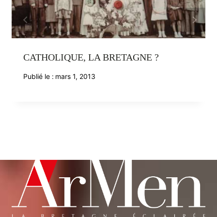
CATHOLIQUE, LA BRETAGNE ?
Publié le :
mars 1, 2013