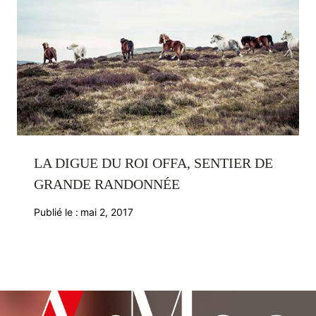
LA DIGUE DU ROI OFFA, SENTIER DE
GRANDE RANDONNÉE
Publié le :
mai 2, 2017