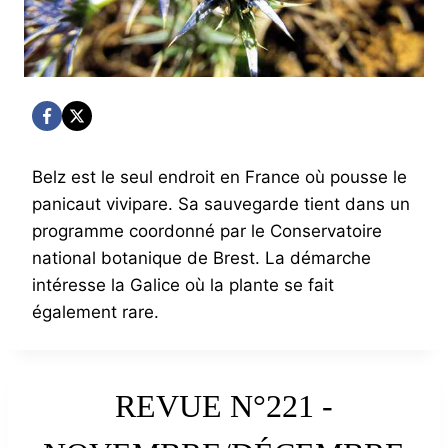
Belz est le seul endroit en France où pousse le
panicaut vivipare. Sa sauvegarde tient dans un
programme coordonné par le Conservatoire
national botanique de Brest. La démarche
intéresse la Galice où la plante se fait
également rare.
REVUE N°221 -