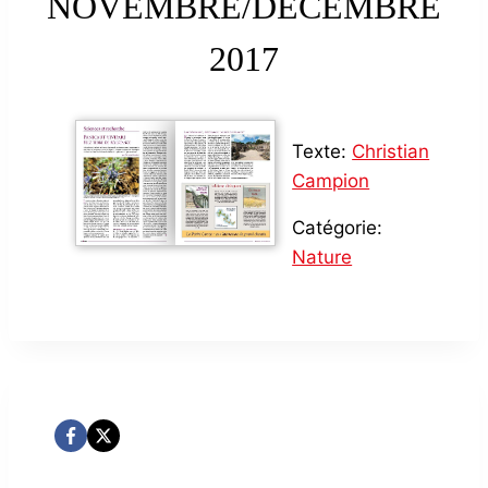
NOVEMBRE/DÉCEMBRE
2017
Texte:
Christian
Campion
Catégorie:
Nature