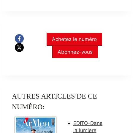
Achetez le numéro
Abonnez-vous
AUTRES ARTICLES DE CE
NUMÉRO:
EDITO-Dans
la lumière