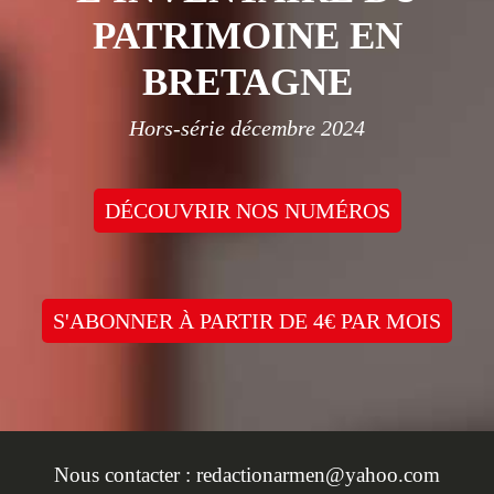
PATRIMOINE EN
BRETAGNE
Hors-série décembre 2024
DÉCOUVRIR NOS NUMÉROS
S'ABONNER À PARTIR DE 4€ PAR MOIS
Nous contacter :
redactionarmen@yahoo.com