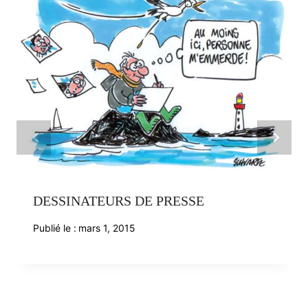
DESSINATEURS DE PRESSE
Publié le :
mars 1, 2015