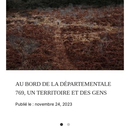
AU BORD DE LA DÉPARTEMENTALE
769, UN TERRITOIRE ET DES GENS
Publié le :
novembre 24, 2023