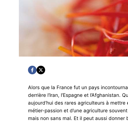
Alors que la France fut un pays incontourna
derrière l’Iran, l’Espagne et l’Afghanistan.
aujourd’hui des rares agriculteurs à mettre e
métier-passion et d’une agriculture souvent
mais non sans mal. Et il peut aussi donner 