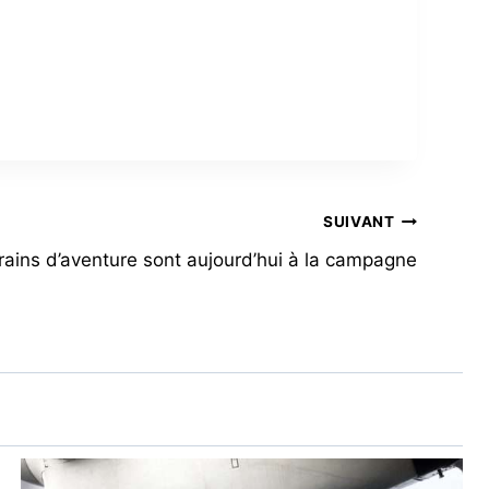
SUIVANT
rrains d’aventure sont aujourd’hui à la campagne