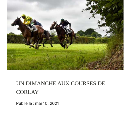
UN DIMANCHE AUX COURSES DE
CORLAY
Publié le :
mai 10, 2021