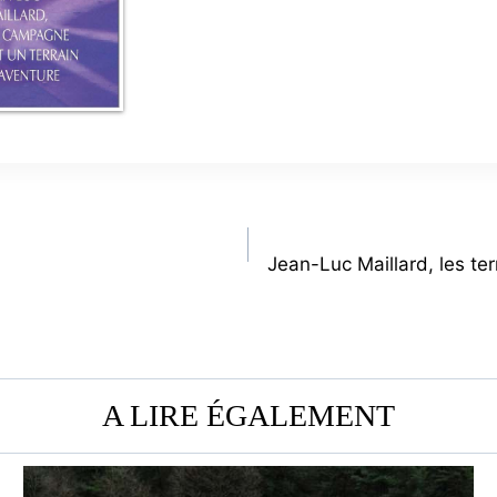
Jean-Luc Maillard, les te
A LIRE ÉGALEMENT