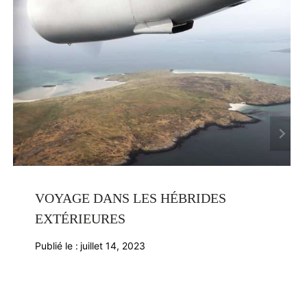
VOYAGE DANS LES HÉBRIDES
EXTÉRIEURES
Publié le :
juillet 14, 2023