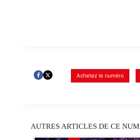
Achetez le numéro
AUTRES ARTICLES DE CE NUM