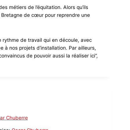
s métiers de l’équitation. Alors qu’ils
eur Bretagne de cœur pour reprendre une
le rythme de travail qui en découle, avec
 à nos projets d’installation. Par ailleurs,
vaincus de pouvoir aussi la réaliser ici”,
ar Chuberre