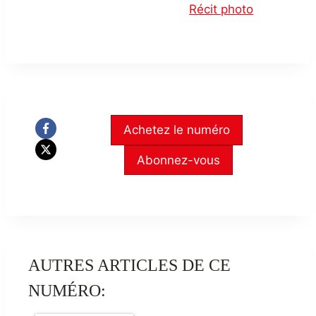
Récit photo
Achetez le numéro
Abonnez-vous
AUTRES ARTICLES DE CE
NUMÉRO: