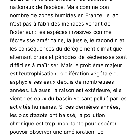
nationaux de l’espèce. Mais comme bon
nombre de zones humides en France, le lac
n’est pas à l’abri des menaces venant de
l’extérieur : les espèces invasives comme
l’écrevisse américaine, la jussie, le ragondin et
les conséquences du dérèglement climatique
alternant crues et périodes de sécheresse sont
difficiles à maîtriser. Mais le problème majeur
est l’eutrophisation, prolifération végétale qui
asphyxie ses eaux depuis de nombreuses
années. Là aussi la raison est extérieure, elle
vient des eaux du bassin versant pollué par les
activités humaines. Si ces dernières années,
les pics d’azote ont baissé, la pollution
chronique est trop importante pour espérer
pouvoir observer une amélioration. Le