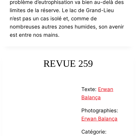
problème d’eutrophisation va bien au-delà des
limites de la réserve. Le lac de Grand-Lieu
n’est pas un cas isolé et, comme de
nombreuses autres zones humides, son avenir
est entre nos mains.
REVUE 259
Texte:
Erwan
Balança
Photographies:
Erwan Balança
Catégorie: