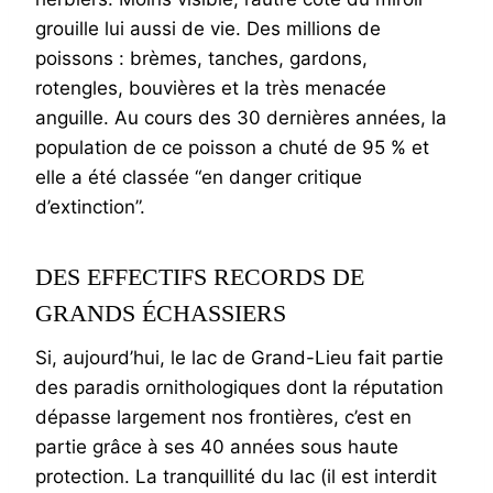
grouille lui aussi de vie. Des millions de
poissons : brèmes, tanches, gardons,
rotengles, bouvières et la très menacée
anguille. Au cours des 30 dernières années, la
population de ce poisson a chuté de 95 % et
elle a été classée “en danger critique
d’extinction”.
DES EFFECTIFS RECORDS DE
GRANDS ÉCHASSIERS
Si, aujourd’hui, le lac de Grand-Lieu fait partie
des paradis ornithologiques dont la réputation
dépasse largement nos frontières, c’est en
partie grâce à ses 40 années sous haute
protection. La tranquillité du lac (il est interdit