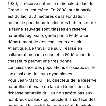
1980, la réserve naturelle nationale du lac de
Grand-Lieu est créée. En 2008, sur la partie
est du lac, 650 hectares de la Fondation
nationale pour la protection des habitats et de
la faune sauvage sont classés en réserve
naturelle régionale, gérée par la Fédération
départementale des chasseurs de Loire-
Atlantique. Le travail de suivi réalisé en
collaboration par la snpn et la Fédération des
chasseurs permet une très bonne
connaissance des populations d’oiseaux sur le
lac ainsi que de leurs dynamiques.
Pour Jean-Marc Gillier, directeur de la Réserve
naturelle nationale du lac de Grand-Lieu, la
richesse naturelle du lieu ne s’arrête pas aux
nombreux oiseaux qui peuplent la surface des
herbiers. Moins visible, l’autre côté du miroir