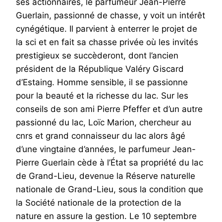
ses actionnaires, le parfumeur Jean-Pierre
Guerlain, passionné de chasse, y voit un intérêt
cynégétique. Il parvient à enterrer le projet de
la sci et en fait sa chasse privée où les invités
prestigieux se succèderont, dont l’ancien
président de la République Valéry Giscard
d’Estaing. Homme sensible, il se passionne
pour la beauté et la richesse du lac. Sur les
conseils de son ami Pierre Pfeffer et d’un autre
passionné du lac, Loïc Marion, chercheur au
cnrs et grand connaisseur du lac alors âgé
d’une vingtaine d’années, le parfumeur Jean-
Pierre Guerlain cède à l’État sa propriété du lac
de Grand-Lieu, devenue la Réserve naturelle
nationale de Grand-Lieu, sous la condition que
la Société nationale de la protection de la
nature en assure la gestion. Le 10 septembre