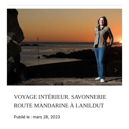
VOYAGE INTÉRIEUR. SAVONNERIE
ROUTE MANDARINE À LANILDUT
Publié le :
mars 28, 2023