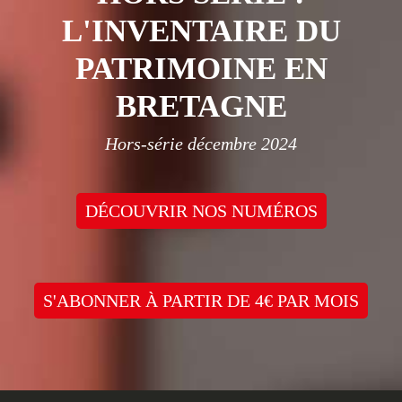
L'INVENTAIRE DU
PATRIMOINE EN
BRETAGNE
Hors-série décembre 2024
DÉCOUVRIR NOS NUMÉROS
S'ABONNER À PARTIR DE 4€ PAR MOIS