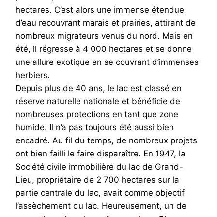
hectares. C’est alors une immense étendue
d’eau recouvrant marais et prairies, attirant de
nombreux migrateurs venus du nord. Mais en
été, il régresse à 4 000 hectares et se donne
une allure exotique en se couvrant d’immenses
herbiers.
Depuis plus de 40 ans, le lac est classé en
réserve naturelle nationale et bénéficie de
nombreuses protections en tant que zone
humide. Il n’a pas toujours été aussi bien
encadré. Au fil du temps, de nombreux projets
ont bien failli le faire disparaître. En 1947, la
Société civile immobilière du lac de Grand-
Lieu, propriétaire de 2 700 hectares sur la
partie centrale du lac, avait comme objectif
l’assèchement du lac. Heureusement, un de