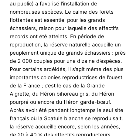
au public) a favorisé l’installation de
nombreuses espèces. Le calme des forêts
flottantes est essentiel pour les grands
échassiers, raison pour laquelle des effectifs
records ont été atteints. En période de
reproduction, la réserve naturelle accueille un
peuplement unique de grands échassiers : près
de 2 000 couples pour une dizaine d’espèces.
Pour certains ardéidés, il s’agit même des plus
importantes colonies reproductrices de l’ouest
de la France ; c’est le cas de la Grande
Aigrette, du Héron bihoreau gris, du Héron
pourpré ou encore du Héron garde-bœuf.
Après avoir été pendant longtemps le seul site
français où la Spatule blanche se reproduisait,
la réserve accueille encore, selon les années,
de 20 à 40 % des effectifs reproducteurs