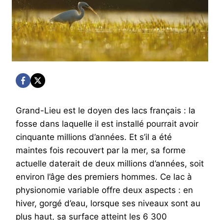
Grand-Lieu est le doyen des lacs français : la
fosse dans laquelle il est installé pourrait avoir
cinquante millions d’années. Et s’il a été
maintes fois recouvert par la mer, sa forme
actuelle daterait de deux millions d’années, soit
environ l’âge des premiers hommes. Ce lac à
physionomie variable offre deux aspects : en
hiver, gorgé d’eau, lorsque ses niveaux sont au
plus haut, sa surface atteint les 6 300