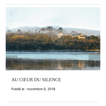
AU CŒUR DU SILENCE
Publié le :
novembre 9, 2018