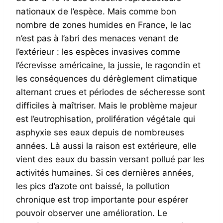
nationaux de l’espèce. Mais comme bon
nombre de zones humides en France, le lac
n’est pas à l’abri des menaces venant de
l’extérieur : les espèces invasives comme
l’écrevisse américaine, la jussie, le ragondin et
les conséquences du dérèglement climatique
alternant crues et périodes de sécheresse sont
difficiles à maîtriser. Mais le problème majeur
est l’eutrophisation, prolifération végétale qui
asphyxie ses eaux depuis de nombreuses
années. Là aussi la raison est extérieure, elle
vient des eaux du bassin versant pollué par les
activités humaines. Si ces dernières années,
les pics d’azote ont baissé, la pollution
chronique est trop importante pour espérer
pouvoir observer une amélioration. Le