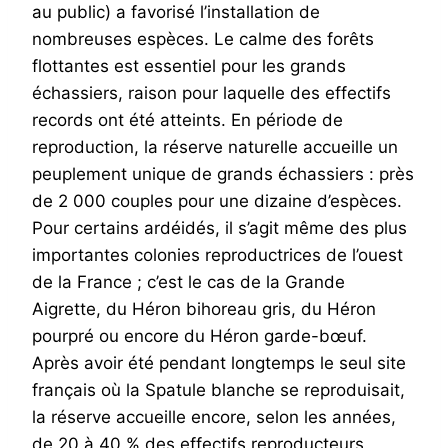
au public) a favorisé l’installation de
nombreuses espèces. Le calme des forêts
flottantes est essentiel pour les grands
échassiers, raison pour laquelle des effectifs
records ont été atteints. En période de
reproduction, la réserve naturelle accueille un
peuplement unique de grands échassiers : près
de 2 000 couples pour une dizaine d’espèces.
Pour certains ardéidés, il s’agit même des plus
importantes colonies reproductrices de l’ouest
de la France ; c’est le cas de la Grande
Aigrette, du Héron bihoreau gris, du Héron
pourpré ou encore du Héron garde-bœuf.
Après avoir été pendant longtemps le seul site
français où la Spatule blanche se reproduisait,
la réserve accueille encore, selon les années,
de 20 à 40 % des effectifs reproducteurs