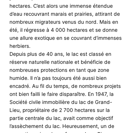
hectares. C’est alors une immense étendue
d’eau recouvrant marais et prairies, attirant de
nombreux migrateurs venus du nord. Mais en
été, il régresse à 4 000 hectares et se donne
une allure exotique en se couvrant d’immenses
herbiers.
Depuis plus de 40 ans, le lac est classé en
réserve naturelle nationale et bénéficie de
nombreuses protections en tant que zone
humide. Il n’a pas toujours été aussi bien
encadré. Au fil du temps, de nombreux projets
ont bien failli le faire disparaître. En 1947, la
Société civile immobilière du lac de Grand-
Lieu, propriétaire de 2 700 hectares sur la
partie centrale du lac, avait comme objectif
l’assèchement du lac. Heureusement, un de