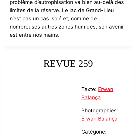
problème d’eutrophisation va bien au-delà des
limites de la réserve. Le lac de Grand-Lieu
n’est pas un cas isolé et, comme de
nombreuses autres zones humides, son avenir
est entre nos mains.
REVUE 259
Texte:
Erwan
Balança
Photographies:
Erwan Balança
Catégorie: