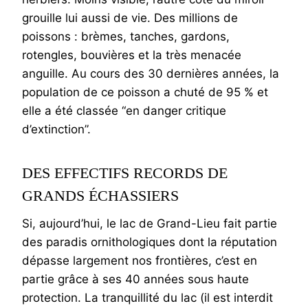
grouille lui aussi de vie. Des millions de
poissons : brèmes, tanches, gardons,
rotengles, bouvières et la très menacée
anguille. Au cours des 30 dernières années, la
population de ce poisson a chuté de 95 % et
elle a été classée “en danger critique
d’extinction”.
DES EFFECTIFS RECORDS DE
GRANDS ÉCHASSIERS
Si, aujourd’hui, le lac de Grand-Lieu fait partie
des paradis ornithologiques dont la réputation
dépasse largement nos frontières, c’est en
partie grâce à ses 40 années sous haute
protection. La tranquillité du lac (il est interdit