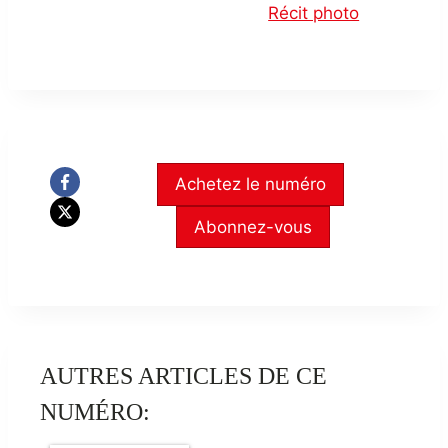
Récit photo
Achetez le numéro
Abonnez-vous
AUTRES ARTICLES DE CE
NUMÉRO: