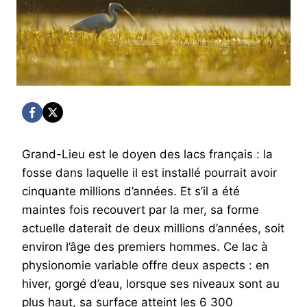
Grand-Lieu est le doyen des lacs français : la
fosse dans laquelle il est installé pourrait avoir
cinquante millions d’années. Et s’il a été
maintes fois recouvert par la mer, sa forme
actuelle daterait de deux millions d’années, soit
environ l’âge des premiers hommes. Ce lac à
physionomie variable offre deux aspects : en
hiver, gorgé d’eau, lorsque ses niveaux sont au
plus haut, sa surface atteint les 6 300