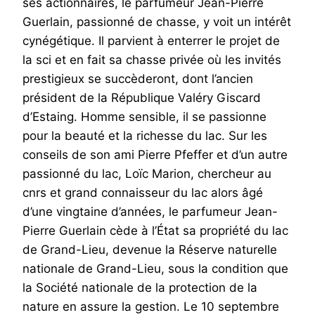
ses actionnaires, le parfumeur Jean-Pierre
Guerlain, passionné de chasse, y voit un intérêt
cynégétique. Il parvient à enterrer le projet de
la sci et en fait sa chasse privée où les invités
prestigieux se succèderont, dont l’ancien
président de la République Valéry Giscard
d’Estaing. Homme sensible, il se passionne
pour la beauté et la richesse du lac. Sur les
conseils de son ami Pierre Pfeffer et d’un autre
passionné du lac, Loïc Marion, chercheur au
cnrs et grand connaisseur du lac alors âgé
d’une vingtaine d’années, le parfumeur Jean-
Pierre Guerlain cède à l’État sa propriété du lac
de Grand-Lieu, devenue la Réserve naturelle
nationale de Grand-Lieu, sous la condition que
la Société nationale de la protection de la
nature en assure la gestion. Le 10 septembre