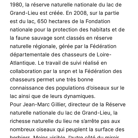
1980, la réserve naturelle nationale du lac de
Grand-Lieu est créée. En 2008, sur la partie
est du lac, 650 hectares de la Fondation
nationale pour la protection des habitats et de
la faune sauvage sont classés en réserve
naturelle régionale, gérée par la Fédération
départementale des chasseurs de Loire-
Atlantique. Le travail de suivi réalisé en
collaboration par la snpn et la Fédération des
chasseurs permet une très bonne
connaissance des populations d’oiseaux sur le
lac ainsi que de leurs dynamiques.
Pour Jean-Marc Gillier, directeur de la Réserve
naturelle nationale du lac de Grand-Lieu, la
richesse naturelle du lieu ne s’arrête pas aux
nombreux oiseaux qui peuplent la surface des
herbiers. Moins visible, l’autre côté du miroir