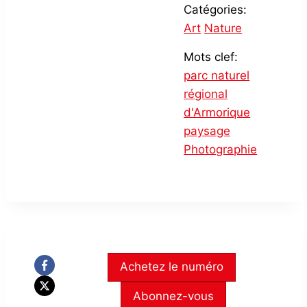
Catégories:
Art
Nature
Mots clef:
parc naturel
régional
d'Armorique
paysage
Photographie
Achetez le numéro
Abonnez-vous