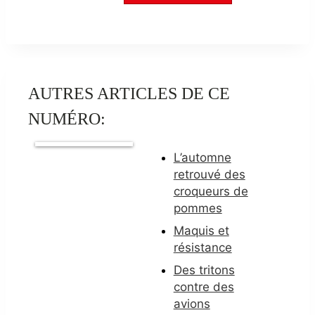
AUTRES ARTICLES DE CE
NUMÉRO:
L’automne
retrouvé des
croqueurs de
pommes
Maquis et
résistance
Des tritons
contre des
avions