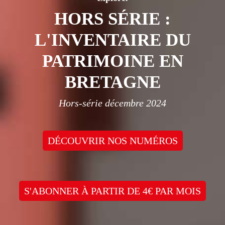
HORS SÉRIE :
L'INVENTAIRE DU
PATRIMOINE EN
BRETAGNE
Hors-série décembre 2024
DÉCOUVRIR NOS NUMÉROS
S'ABONNER À PARTIR DE 4€ PAR MOIS