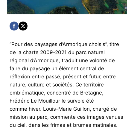
“Pour des paysages d’Armorique choisis”, titre
de la charte 2009-2021 du parc naturel
régional d’Armorique, traduit une volonté de
faire du paysage un élément central de
réflexion entre passé, présent et futur, entre
nature, culture et sociétés. Ce territoire
emblématique, concentré de Bretagne,
Frédéric Le Mouillour le survole été
comme hiver. Louis-Marie Guillon, chargé de
mission au parc, commente ces images venues
du ciel, dans les frimas et brumes matinales.