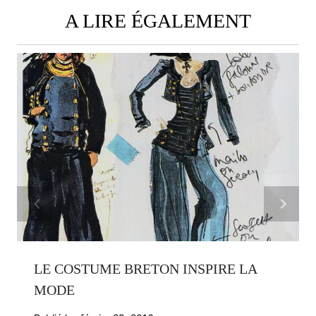
A LIRE ÉGALEMENT
LE COSTUME BRETON INSPIRE LA
MODE