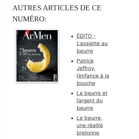
AUTRES ARTICLES DE CE
NUMÉRO:
ÉDITO -
L’assiette au
beurre
Patrick
Jeffroy,
l’enfance à la
bouche
Le beurre et
l’argent du
beurre
Le beurre,
une réalité
bretonne