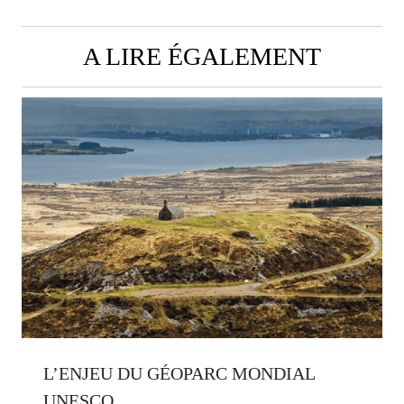
A LIRE ÉGALEMENT
L’ENJEU DU GÉOPARC MONDIAL
UNESCO