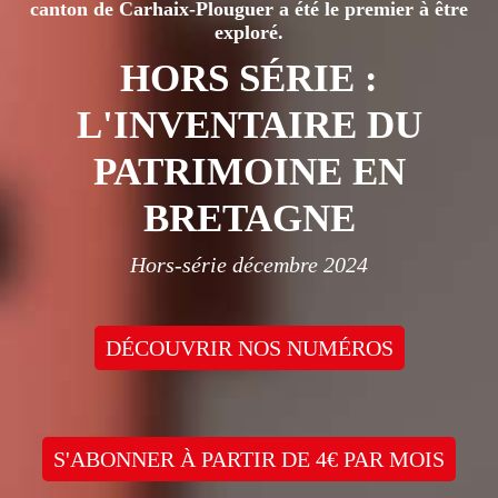
canton de Carhaix-Plouguer a été le premier à être
exploré.
HORS SÉRIE :
L'INVENTAIRE DU
PATRIMOINE EN
BRETAGNE
Hors-série décembre 2024
DÉCOUVRIR NOS NUMÉROS
S'ABONNER À PARTIR DE 4€ PAR MOIS