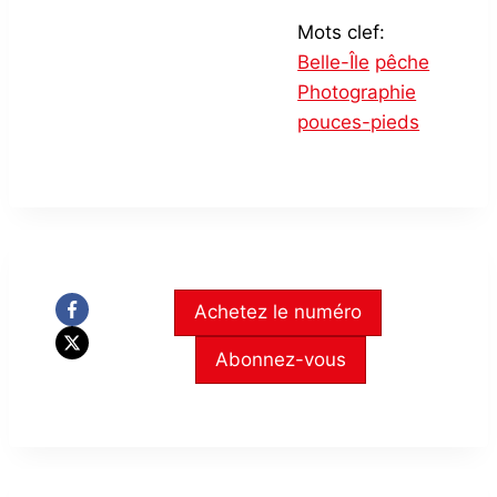
Mots clef:
Belle-Île
pêche
Photographie
pouces-pieds
Achetez le numéro
Abonnez-vous