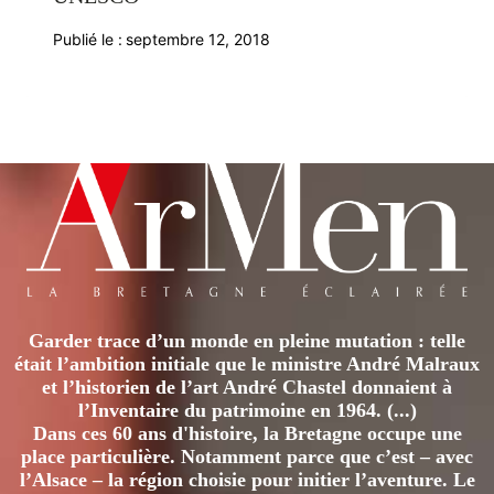
Publié le :
septembre 12, 2018
Garder trace d’un monde en pleine mutation : telle
était l’ambition initiale que le ministre André Malraux
et l’historien de l’art André Chastel donnaient à
l’Inventaire du patrimoine en 1964. (...)
Dans ces 60 ans d'histoire, la Bretagne occupe une
place particulière. Notamment parce que c’est – avec
l’Alsace – la région choisie pour initier l’aventure. Le