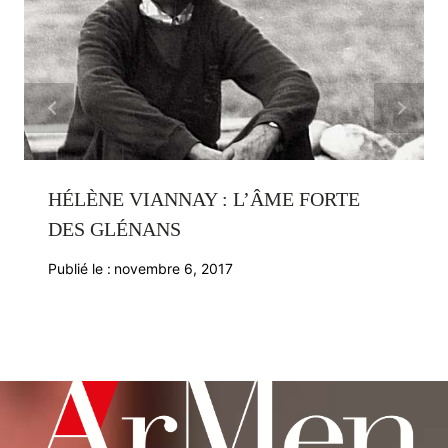
HÉLÈNE VIANNAY : L’ÂME FORTE
DES GLÉNANS
Publié le :
novembre 6, 2017