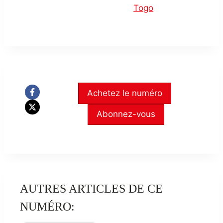
Togo
Achetez le numéro
Abonnez-vous
AUTRES ARTICLES DE CE
NUMÉRO: