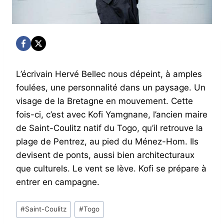
L’écrivain Hervé Bellec nous dépeint, à amples
foulées, une personnalité dans un paysage. Un
visage de la Bretagne en mouvement. Cette
fois-ci, c’est avec Kofi Yamgnane, l’ancien maire
de Saint-Coulitz natif du Togo, qu’il retrouve la
plage de Pentrez, au pied du Ménez-Hom. Ils
devisent de ponts, aussi bien architecturaux
que culturels. Le vent se lève. Kofi se prépare à
entrer en campagne.
Post
#
Saint-Coulitz
#
Togo
Tags: