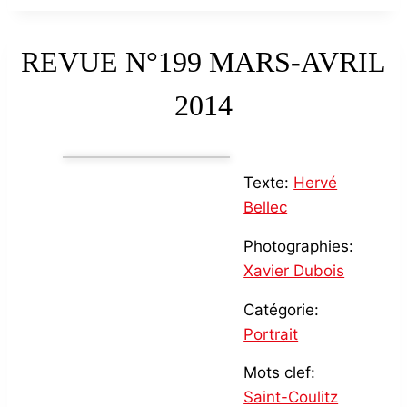
REVUE N°199 MARS-AVRIL
2014
Texte:
Hervé
Bellec
Photographies:
Xavier Dubois
Catégorie:
Portrait
Mots clef:
Saint-Coulitz