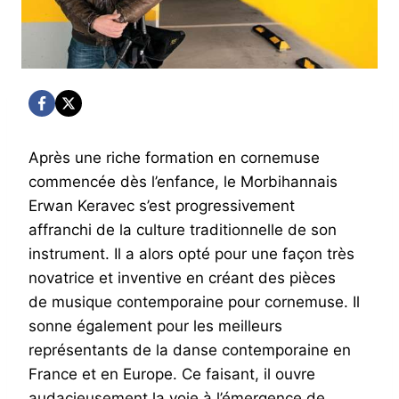
Après une riche formation en cornemuse
commencée dès l’enfance, le Morbihannais
Erwan Keravec s’est progressivement
affranchi de la culture traditionnelle de son
instrument. Il a alors opté pour une façon très
novatrice et inventive en créant des pièces
de musique contemporaine pour cornemuse. Il
sonne également pour les meilleurs
représentants de la danse contemporaine en
France et en Europe. Ce faisant, il ouvre
audacieusement la voie à l’émergence de