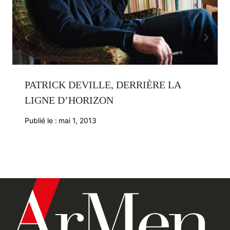
PATRICK DEVILLE, DERRIÈRE LA
LIGNE D’HORIZON
Publié le :
mai 1, 2013