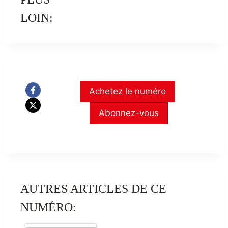
LOIN:
Achetez le numéro
Abonnez-vous
AUTRES ARTICLES DE CE
NUMÉRO: