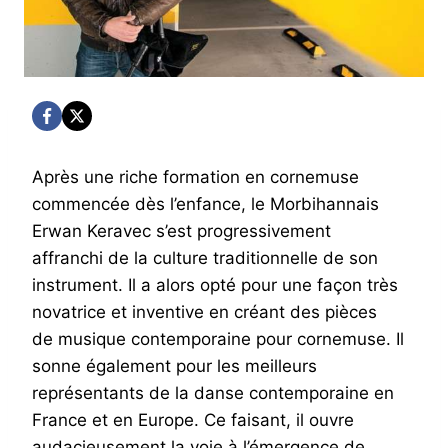
Après une riche formation en cornemuse
commencée dès l’enfance, le Morbihannais
Erwan Keravec s’est progressivement
affranchi de la culture traditionnelle de son
instrument. Il a alors opté pour une façon très
novatrice et inventive en créant des pièces
de musique contemporaine pour cornemuse. Il
sonne également pour les meilleurs
représentants de la danse contemporaine en
France et en Europe. Ce faisant, il ouvre
audacieusement la voie à l’émergence de