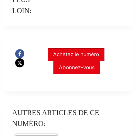
LOIN:
Achetez le numéro
Abonnez-vous
AUTRES ARTICLES DE CE
NUMÉRO: