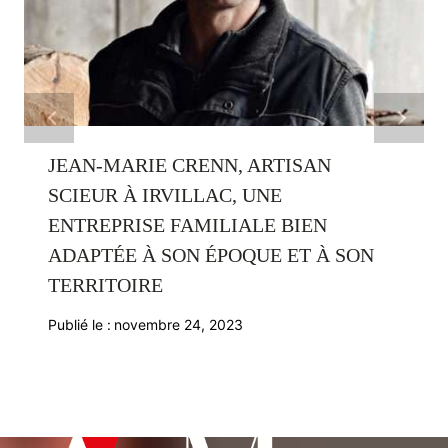
JEAN-MARIE CRENN, ARTISAN
SCIEUR À IRVILLAC, UNE
ENTREPRISE FAMILIALE BIEN
ADAPTÉE À SON ÉPOQUE ET À SON
TERRITOIRE
Publié le :
novembre 24, 2023