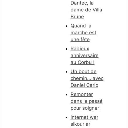
Dantec, la
dame de Villa
Brune
Quand la
marche est
une fête
Radieux
anniversaire
au Corbu !
Un bout de
chemin… avec
Daniel Cario
Remonter
dans le passé
pour soigner
Internet war
sikour ar