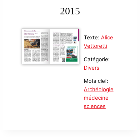
2015
Texte:
Alice
Vettoretti
Catégorie:
Divers
Mots clef:
Archéologie
médecine
sciences