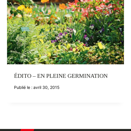
ÉDITO – EN PLEINE GERMINATION
Publié le :
avril 30, 2015