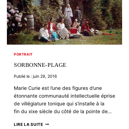
PORTRAIT
SORBONNE-PLAGE
Publié le :
juin 29, 2016
Marie Curie est l’une des figures d’une
étonnante communauté intellectuelle éprise
de villégiature tonique qui s’installe à la
fin du xixe siècle du côté de la pointe de…
SORBONNE-
LIRE LA SUITE
PLAGE