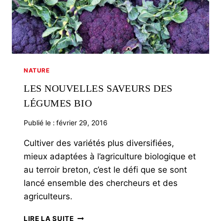
NATURE
LES NOUVELLES SAVEURS DES
LÉGUMES BIO
Publié le :
février 29, 2016
Cultiver des variétés plus diversifiées,
mieux adaptées à l’agriculture biologique et
au terroir breton, c’est le défi que se sont
lancé ensemble des chercheurs et des
agriculteurs.
LES
LIRE LA SUITE