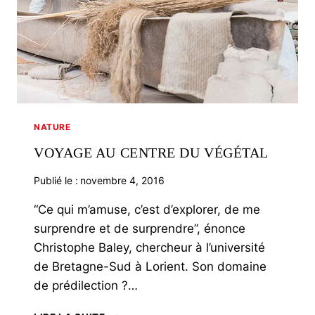
NATURE
VOYAGE AU CENTRE DU VÉGÉTAL
Publié le :
novembre 4, 2016
“Ce qui m’amuse, c’est d’explorer, de me
surprendre et de surprendre”, énonce
Christophe Baley, chercheur à l’université
de Bretagne-Sud à Lorient. Son domaine
de prédilection ?…
VOYAGE