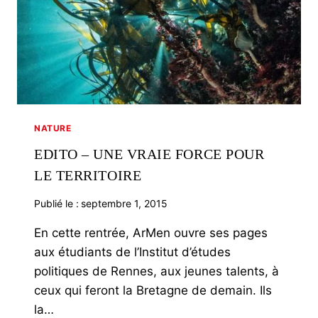
NATURE
EDITO – UNE VRAIE FORCE POUR
LE TERRITOIRE
Publié le :
septembre 1, 2015
En cette rentrée, ArMen ouvre ses pages
aux étudiants de l’Institut d’études
politiques de Rennes, aux jeunes talents, à
ceux qui feront la Bretagne de demain. Ils
la…