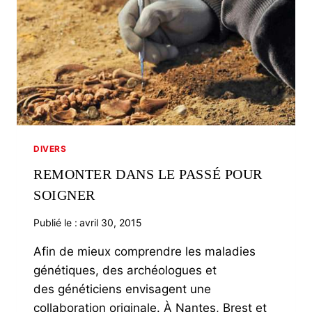
DIVERS
REMONTER DANS LE PASSÉ POUR
SOIGNER
Publié le :
avril 30, 2015
Afin de mieux comprendre les maladies
génétiques, des archéologues et
des généticiens envisagent une
collaboration originale. À Nantes, Brest et