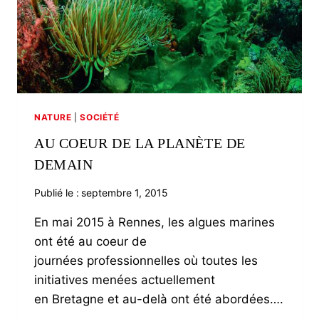
NATURE
|
SOCIÉTÉ
AU COEUR DE LA PLANÈTE DE
DEMAIN
Publié le :
septembre 1, 2015
En mai 2015 à Rennes, les algues marines
ont été au coeur de
journées professionnelles où toutes les
initiatives menées actuellement
en Bretagne et au-delà ont été abordées….