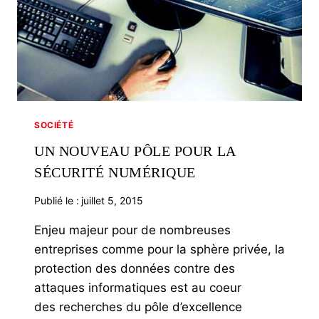
SOCIÉTÉ
UN NOUVEAU PÔLE POUR LA
SÉCURITÉ NUMÉRIQUE
Publié le :
juillet 5, 2015
Enjeu majeur pour de nombreuses
entreprises comme pour la sphère privée, la
protection des données contre des
attaques informatiques est au coeur
des recherches du pôle d’excellence