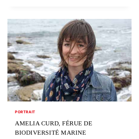
PORTRAIT
AMELIA CURD, FÉRUE DE
BIODIVERSITÉ MARINE