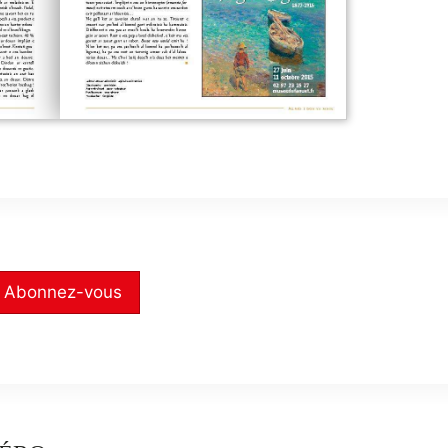
Abonnez-vous