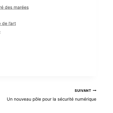
 gré des marées
 de l’art
e
SUIVANT
Un nouveau pôle pour la sécurité numérique