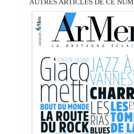
AUTRES ARTICLES DE CE NUM