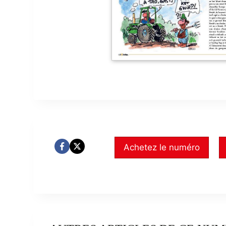
Achetez le numéro