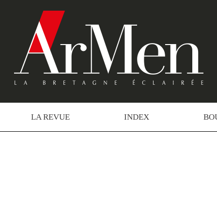
LA REVUE
INDEX
BO