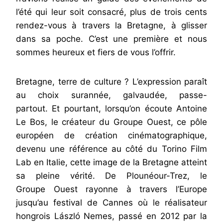
l’été qui leur soit consacré, plus de trois cents
rendez-vous à travers la Bretagne, à glisser
dans sa poche. C’est une première et nous
sommes heureux et fiers de vous l’offrir.
Bretagne, terre de culture ? L’expression paraît
au choix surannée, galvaudée, passe-
partout. Et pourtant, lorsqu’on écoute Antoine
Le Bos, le créateur du Groupe Ouest, ce pôle
européen de création cinématographique,
devenu une référence au côté du Torino Film
Lab en Italie, cette image de la Bretagne atteint
sa pleine vérité. De Plounéour-Trez, le
Groupe Ouest rayonne à travers l’Europe
jusqu’au festival de Cannes où le réalisateur
hongrois László Nemes, passé en 2012 par la