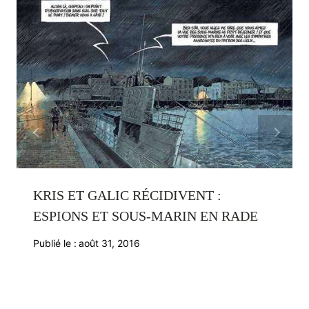
KRIS ET GALIC RÉCIDIVENT :
ESPIONS ET SOUS-MARIN EN RADE
Publié le :
août 31, 2016