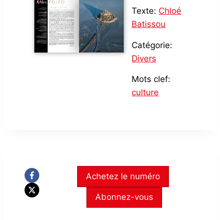
Texte:
Chloé
Batissou
Catégorie:
Divers
Mots clef:
culture
Achetez le numéro
Abonnez-vous