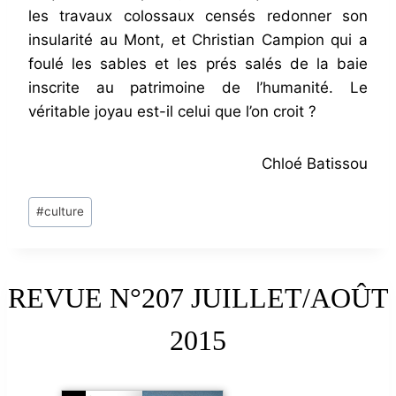
les travaux colossaux censés redonner son
insularité au Mont, et Christian Campion qui a
foulé les sables et les prés salés de la baie
inscrite au patrimoine de l’humanité. Le
véritable joyau est-il celui que l’on croit ?
Chloé Batissou
Post
#
culture
Tags:
REVUE N°207 JUILLET/AOÛT
2015