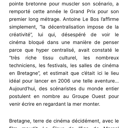
pointe bretonne pour muscler son scénario, a
remporté cette année le Grand Prix pour son
premier long métrage. Antoine Le Bos l’affirme
simplement, “la décentralisation impose de la
créativité”, lui qui, désespéré de voir le
cinéma bloqué dans une manière de penser
parce que hyper centralisé, avait constaté le
“très riche tissu culturel, les nombreux
techniciens, les festivals, les salles de cinéma
en Bretagne”, et estimait que c’était ici le lieu
idéal pour lancer en 2006 une telle aventure…
Aujourd’hui, des scénaristes du monde entier
postulent en nombre au Groupe Ouest pour
venir écrire en regardant la mer monter.
Bretagne, terre de cinéma décidément, avec le