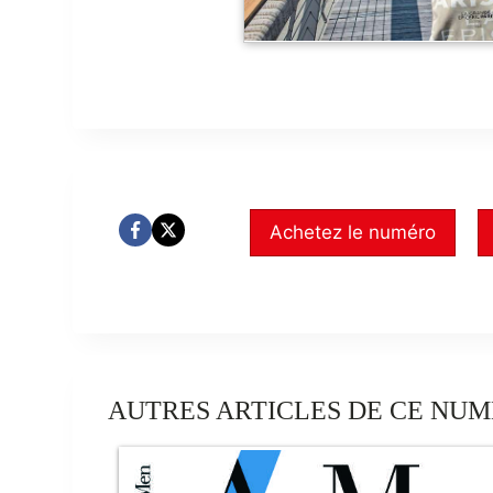
Achetez le numéro
AUTRES ARTICLES DE CE NUM