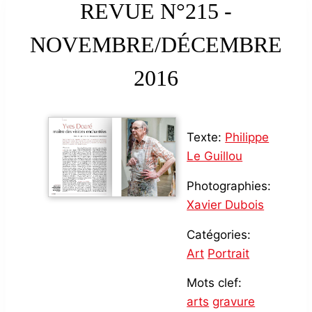
REVUE N°215 -
NOVEMBRE/DÉCEMBRE
2016
Texte:
Philippe
Le Guillou
Photographies:
Xavier Dubois
Catégories:
Art
Portrait
Mots clef:
arts
gravure