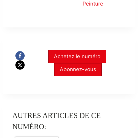
Peinture
Achetez le numéro
Abonnez-vous
AUTRES ARTICLES DE CE
NUMÉRO: