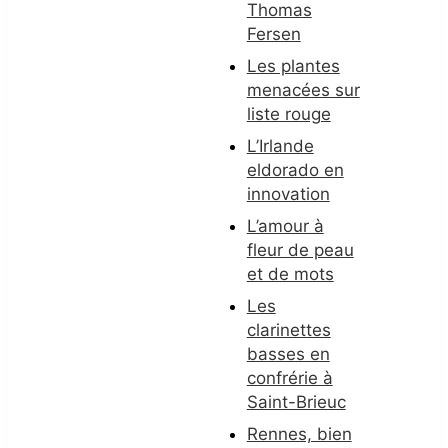
Thomas
Fersen
Les plantes
menacées sur
liste rouge
L’Irlande
eldorado en
innovation
L’amour à
fleur de peau
et de mots
Les
clarinettes
basses en
confrérie à
Saint-Brieuc
Rennes, bien