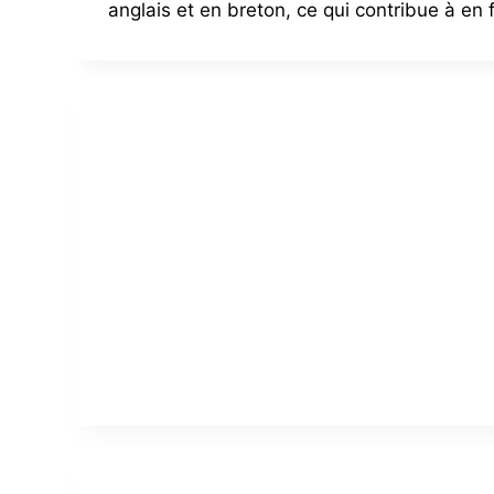
anglais et en breton, ce qui contribue à en f