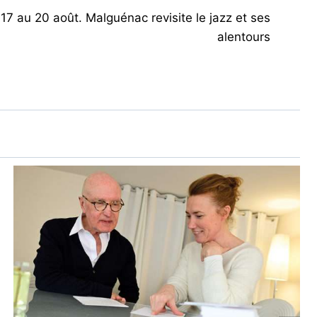
17 au 20 août. Malguénac revisite le jazz et ses
alentours