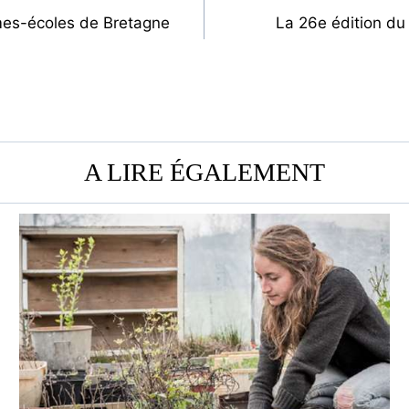
mes-écoles de Bretagne
La 26e édition du 
A LIRE ÉGALEMENT