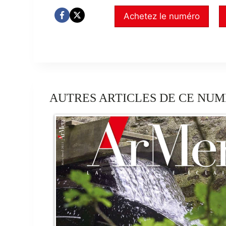
Achetez le numéro
AUTRES ARTICLES DE CE NUM