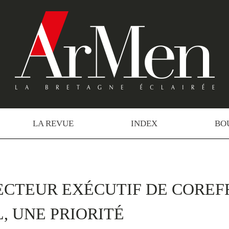
LA REVUE
INDEX
BO
CTEUR EXÉCUTIF DE COREFF
 UNE PRIORITÉ