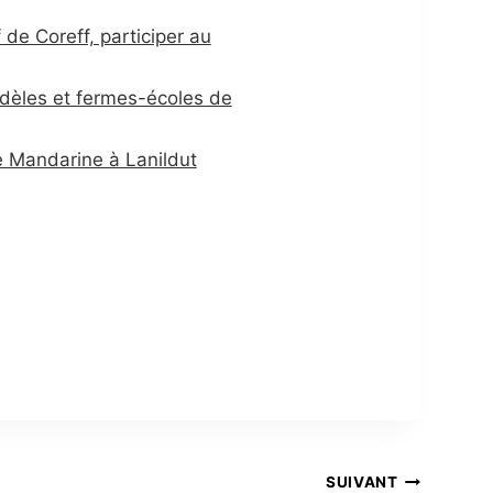
 de Coreff, participer au
dèles et fermes-écoles de
e Mandarine à Lanildut
SUIVANT