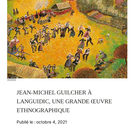
JEAN-MICHEL GUILCHER À
LANGUIDIC, UNE GRANDE ŒUVRE
ETHNOGRAPHIQUE
Publié le :
octobre 4, 2021