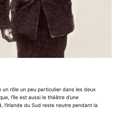
un rôle un peu particulier dans les deux
e, l’île est aussi le théâtre d’une
d, l’Irlande du Sud reste neutre pendant la