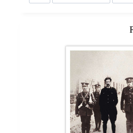
Tags: