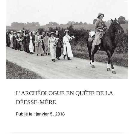
L’ARCHÉOLOGUE EN QUÊTE DE LA
DÉESSE-MÈRE
Publié le :
janvier 5, 2018