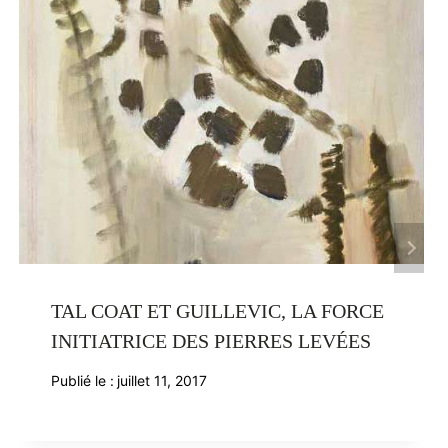
TAL COAT ET GUILLEVIC, LA FORCE
INITIATRICE DES PIERRES LEVÉES
Publié le :
juillet 11, 2017