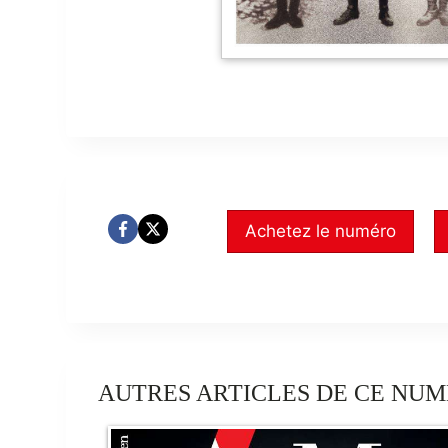
Achetez le numéro
AUTRES ARTICLES DE CE NUM