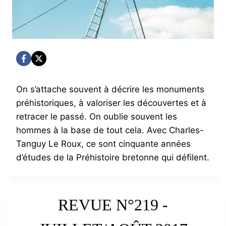
On s’attache souvent à décrire les monuments
préhistoriques, à valoriser les découvertes et à
retracer le passé. On oublie souvent les
hommes à la base de tout cela. Avec Charles-
Tanguy Le Roux, ce sont cinquante années
d’études de la Préhistoire bretonne qui défilent.
REVUE N°219 -