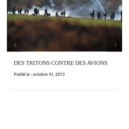
DES TRITONS CONTRE DES AVIONS
Publié le :
octobre 31, 2013