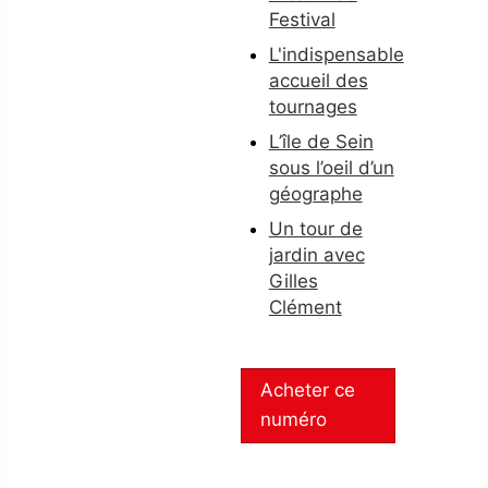
Festival
L'indispensable
accueil des
tournages
L’île de Sein
sous l’oeil d’un
géographe
Un tour de
jardin avec
Gilles
Clément
Acheter ce
numéro