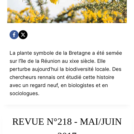
La plante symbole de la Bretagne a été semée
sur l’île de la Réunion au xixe siècle. Elle
perturbe aujourd’hui la biodiversité locale. Des
chercheurs rennais ont étudié cette histoire
avec un regard neuf, en biologistes et en
sociologues.
REVUE N°218 - MAI/JUIN