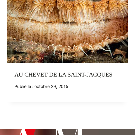
AU CHEVET DE LA SAINT-JACQUES
Publié le :
octobre 29, 2015