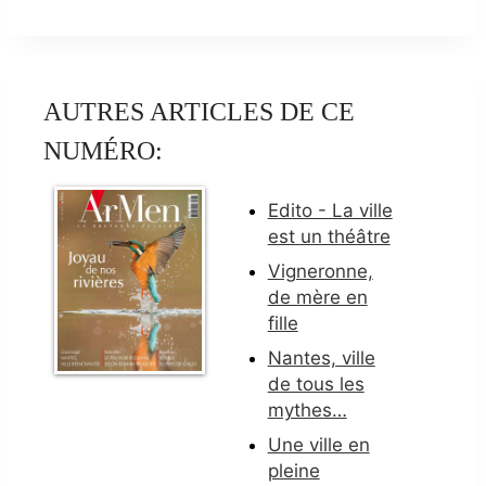
AUTRES ARTICLES DE CE
NUMÉRO:
Edito - La ville
est un théâtre
Vigneronne,
de mère en
fille
Nantes, ville
de tous les
mythes…
Une ville en
pleine