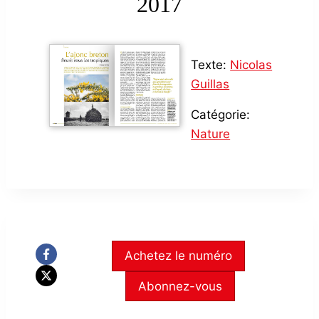
2017
Texte:
Nicolas
Guillas
Catégorie:
Nature
Achetez le numéro
Abonnez-vous