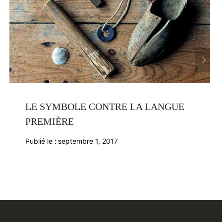
LE SYMBOLE CONTRE LA LANGUE
PREMIÈRE
Publié le :
septembre 1, 2017