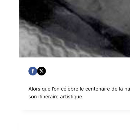
Alors que l’on célèbre le centenaire de la 
son itinéraire artistique.