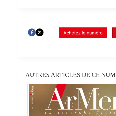
Achetez le numéro
AUTRES ARTICLES DE CE NUM