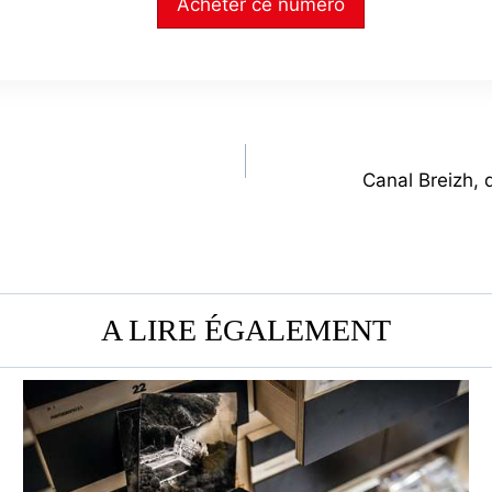
Acheter ce numéro
Canal Breizh, 
A LIRE ÉGALEMENT