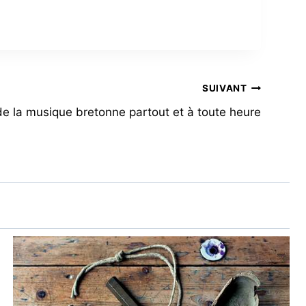
SUIVANT
de la musique bretonne partout et à toute heure