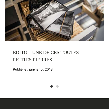
EDITO – UNE DE CES TOUTES
PETITES PIERRES…
Publié le :
janvier 5, 2018