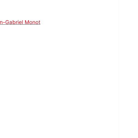
in-Gabriel Monot