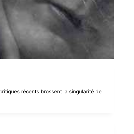
ritiques récents brossent la singularité de