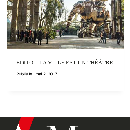
EDITO – LA VILLE EST UN THÉÂTRE
Publié le :
mai 2, 2017