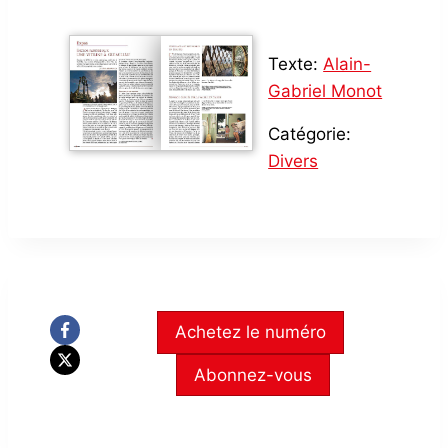
Texte:
Alain-
Gabriel Monot
Catégorie:
Divers
Achetez le numéro
Abonnez-vous