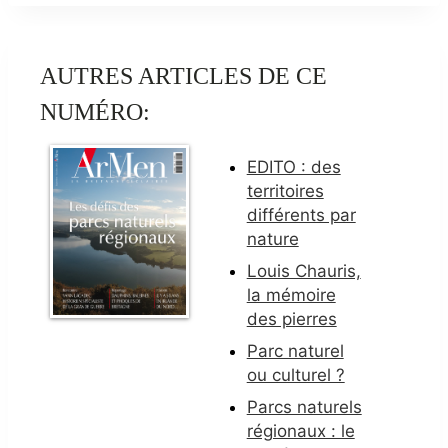
AUTRES ARTICLES DE CE
NUMÉRO:
EDITO : des
territoires
différents par
nature
Louis Chauris,
la mémoire
des pierres
Parc naturel
ou culturel ?
Parcs naturels
régionaux : le