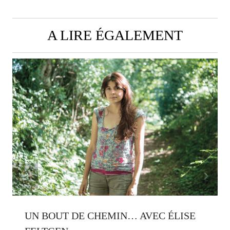
A LIRE ÉGALEMENT
UN BOUT DE CHEMIN… AVEC ÉLISE