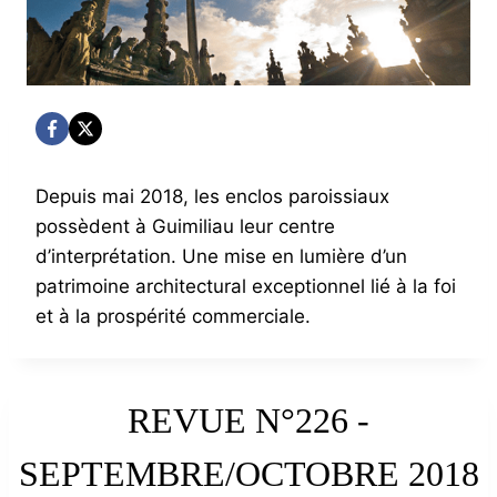
Depuis mai 2018, les enclos paroissiaux
possèdent à Guimiliau leur centre
d’interprétation. Une mise en lumière d’un
patrimoine architectural exceptionnel lié à la foi
et à la prospérité commerciale.
REVUE N°226 -
SEPTEMBRE/OCTOBRE 2018