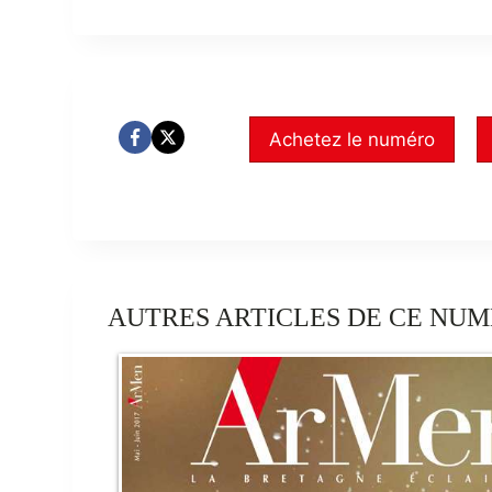
Achetez le numéro
AUTRES ARTICLES DE CE NUM