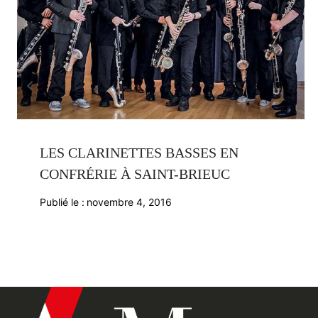
LES CLARINETTES BASSES EN
CONFRÉRIE À SAINT-BRIEUC
Publié le :
novembre 4, 2016