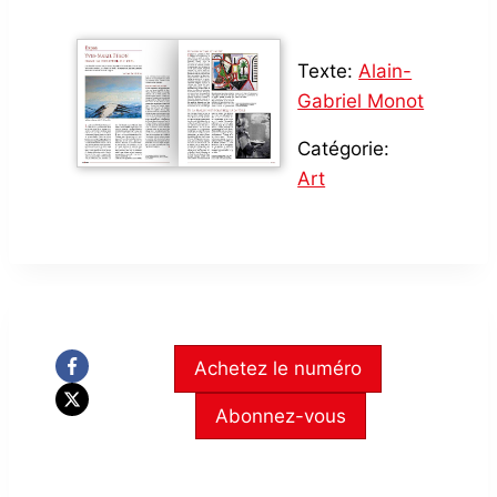
Texte:
Alain-
Gabriel Monot
Catégorie:
Art
Achetez le numéro
Abonnez-vous