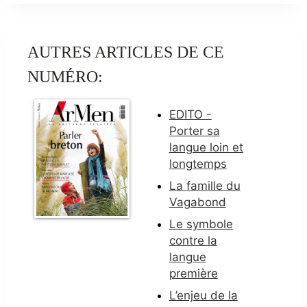
AUTRES ARTICLES DE CE
NUMÉRO:
EDITO -
Porter sa
langue loin et
longtemps
La famille du
Vagabond
Le symbole
contre la
langue
première
L’enjeu de la