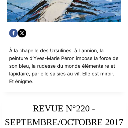
À la chapelle des Ursulines, à Lannion, la
peinture d’Yves-Marie Péron impose la force de
son bleu, la rudesse du monde élémentaire et
lapidaire, par elle saisies au vif. Elle est miroir.
Et énigme.
REVUE N°220 -
SEPTEMBRE/OCTOBRE 2017