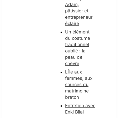
Adam,
pâtissier et
entrepreneur
éclairé
Un élément
du costume
traditionnel
oublié : la
peau de
chèvre
L’Île aux
femmes, aux
sources du
matrimoine
breton
Entretien avec
Enki Bilal