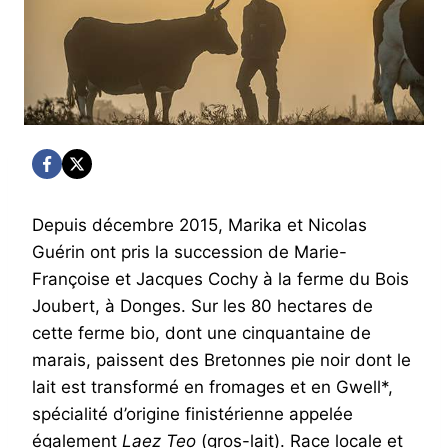
Depuis décembre 2015, Marika et Nicolas
Guérin ont pris la succession de Marie-
Françoise et Jacques Cochy à la ferme du Bois
Joubert, à Donges. Sur les 80 hectares de
cette ferme bio, dont une cinquantaine de
marais, paissent des Bretonnes pie noir dont le
lait est transformé en fromages et en Gwell*,
spécialité d’origine finistérienne appelée
également
Laez Teo
(gros-lait). Race locale et