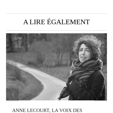
A LIRE ÉGALEMENT
ANNE LECOURT, LA VOIX DES