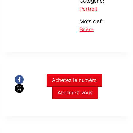
Catégorie:
Portrait
Mots clef:
Brière
Achetez le numéro
Abonnez-vous