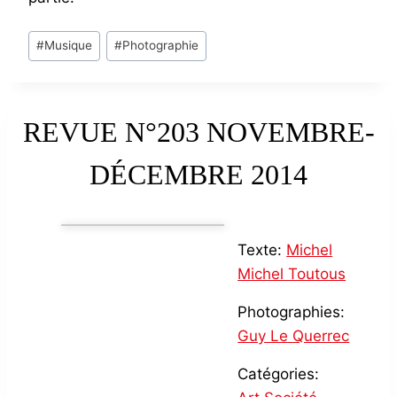
Post
#
Musique
#
Photographie
Tags:
REVUE N°203 NOVEMBRE-
DÉCEMBRE 2014
Texte:
Michel
Michel Toutous
Photographies:
Guy Le Querrec
Catégories: