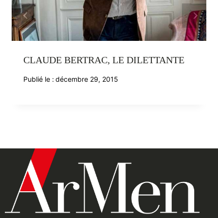
CLAUDE BERTRAC, LE DILETTANTE
Publié le :
décembre 29, 2015