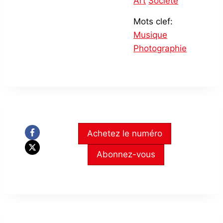
Art
Société
Mots clef:
Musique
Photographie
Achetez le numéro
Abonnez-vous