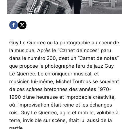
Guy Le Querrec ou la photographie au coeur de
la musique. Après le “Carnet de noces” paru
dans le numéro 200, c’est un “Carnet de notes”
que propose le photographe féru de jazz Guy
Le Querrec. Le chroniqueur musical, et
musicien lui-même, Michel Toutous se souvient
de ces scènes bretonnes des années 1970-
1990 d’une heureuse et improbable créativité,
où l’improvisation était reine et les échanges
rois. Guy Le Querrec, agile et mobile, volubile à
terre, invisible sur scène, était lui aussi de la
partie.