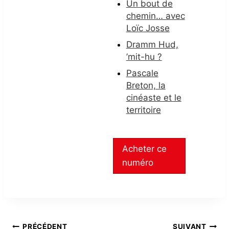
Un bout de
chemin… avec
Loïc Josse
Dramm Hud,
’mit-hu ?
Pascale
Breton, la
cinéaste et le
territoire
Acheter ce
numéro
PRÉCÉDENT
SUIVANT