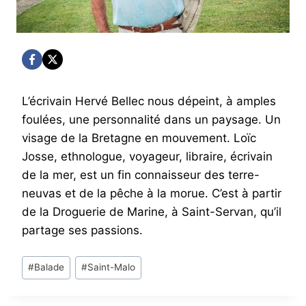
L’écrivain Hervé Bellec nous dépeint, à amples
foulées, une personnalité dans un paysage. Un
visage de la Bretagne en mouvement. Loïc
Josse, ethnologue, voyageur, libraire, écrivain
de la mer, est un fin connaisseur des terre-
neuvas et de la pêche à la morue. C’est à partir
de la Droguerie de Marine, à Saint-Servan, qu’il
partage ses passions.
Post
#
Balade
#
Saint-Malo
Tags: