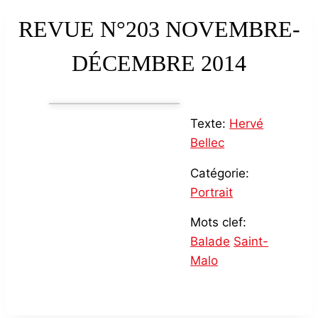
REVUE N°203 NOVEMBRE-
DÉCEMBRE 2014
Texte:
Hervé
Bellec
Catégorie:
Portrait
Mots clef:
Balade
Saint-
Malo