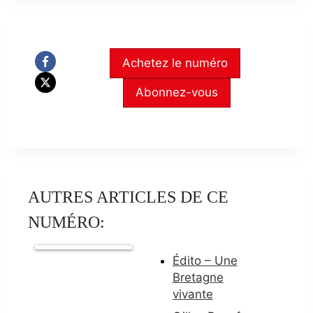
Achetez le numéro
Abonnez-vous
AUTRES ARTICLES DE CE
NUMÉRO:
Édito – Une
Bretagne
vivante