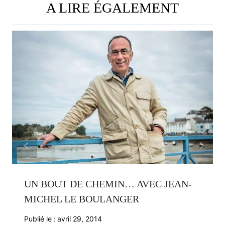
A LIRE ÉGALEMENT
UN BOUT DE CHEMIN… AVEC JEAN-
MICHEL LE BOULANGER
Publié le :
avril 29, 2014