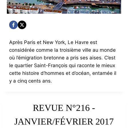
Après Paris et New York, Le Havre est
considérée comme la troisième ville au monde
où l’émigration bretonne a pris ses aises. C’est
le quartier Saint-François qui raconte le mieux
cette histoire d’hommes et d’océan, entamée il
y a cinq cents ans.
REVUE N°216 -
JANVIER/FÉVRIER 2017