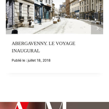
ABERGAVENNY. LE VOYAGE
INAUGURAL
Publié le :
juillet 18, 2018