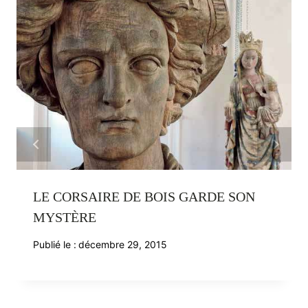
LE CORSAIRE DE BOIS GARDE SON
MYSTÈRE
Publié le :
décembre 29, 2015