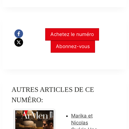
Achetez le numéro
Abonnez-vous
AUTRES ARTICLES DE CE
NUMÉRO:
Marika et
Nicolas