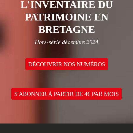
L'INVENTAIRE DU
PATRIMOINE EN
BRETAGNE
Hors-série décembre 2024
DÉCOUVRIR NOS NUMÉROS
S'ABONNER À PARTIR DE 4€ PAR MOIS