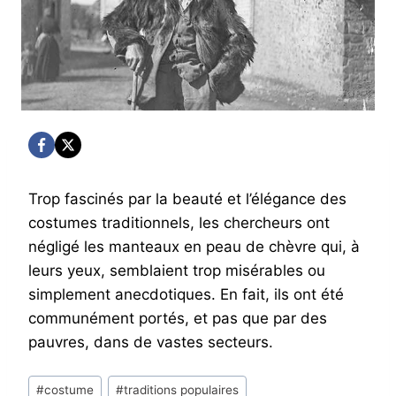
Trop fascinés par la beauté et l’élégance des
costumes traditionnels, les chercheurs ont
négligé les manteaux en peau de chèvre qui, à
leurs yeux, semblaient trop misérables ou
simplement anecdotiques. En fait, ils ont été
communément portés, et pas que par des
pauvres, dans de vastes secteurs.
Post
#
costume
#
traditions populaires