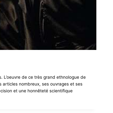
ans. L’oeuvre de ce très grand ethnologue de
s articles nombreux, ses ouvrages et ses
cision et une honnêteté scientifique