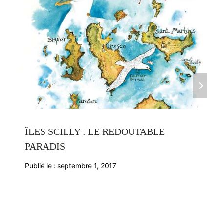
ÎLES SCILLY : LE REDOUTABLE
PARADIS
Publié le :
septembre 1, 2017