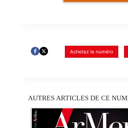
Achetez le numéro
AUTRES ARTICLES DE CE NUM