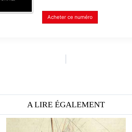
Acheter ce numéro
A LIRE ÉGALEMENT