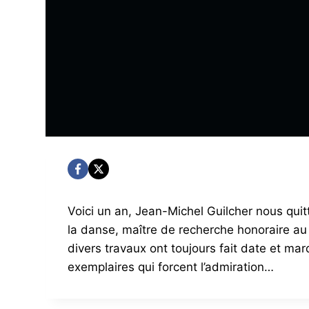
Voici un an, Jean-Michel Guilcher nous quitt
la danse, maître de recherche honoraire au
divers travaux ont toujours fait date et ma
exemplaires qui forcent l’admiration…