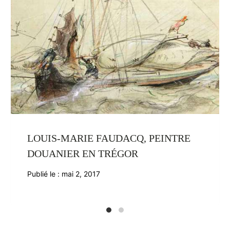
LOUIS-MARIE FAUDACQ, PEINTRE
DOUANIER EN TRÉGOR
Publié le :
mai 2, 2017