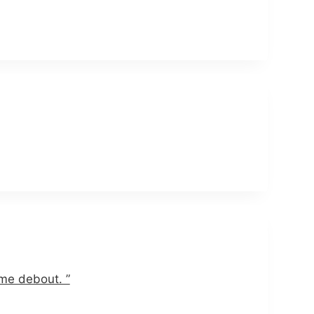
me debout. ”