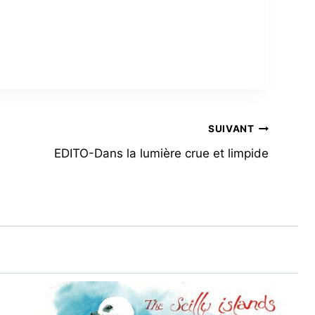
SUIVANT
EDITO-Dans la lumière crue et limpide