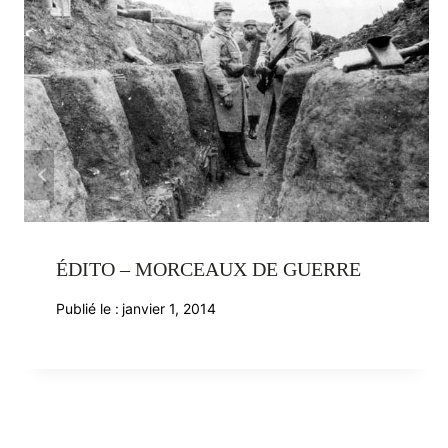
ÉDITO – MORCEAUX DE GUERRE
Publié le :
janvier 1, 2014